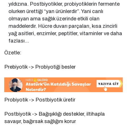
yıldızına. Postbiyotikler, probiyotiklerin fermente
olurken ürettiği “yan ürünlerdir”. Yani canlı
olmayan ama sağlık üzerinde etkili olan
maddelerdir. Hücre duvarı parçaları, kısa zincirli
yağ asitleri, enzimler, peptitler, vitaminler ve daha
fazlası…
Özetle:
Prebiyotik -> Probiyotiği besler
Probiyotik -> Postbiyotik üretir
Postbiyotik -> Bağışıklığı destekler, iltihapla
savaşır, bağırsak sağlığını korur