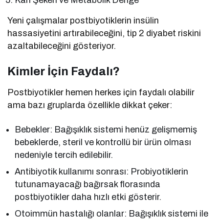
Kan Şekeri ve Metabolik Denge
Yeni çalışmalar postbiyotiklerin insülin
hassasiyetini artırabileceğini, tip 2 diyabet riskini
azaltabileceğini gösteriyor.
Kimler İçin Faydalı?
Postbiyotikler hemen herkes için faydalı olabilir
ama bazı gruplarda özellikle dikkat çeker:
Bebekler: Bağışıklık sistemi henüz gelişmemiş
bebeklerde, steril ve kontrollü bir ürün olması
nedeniyle tercih edilebilir.
Antibiyotik kullanımı sonrası: Probiyotiklerin
tutunamayacağı bağırsak florasında
postbiyotikler daha hızlı etki gösterir.
Otoimmün hastalığı olanlar: Bağışıklık sistemi ile