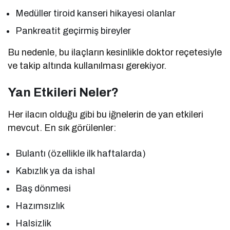
Medüller tiroid kanseri hikayesi olanlar
Pankreatit geçirmiş bireyler
Bu nedenle, bu ilaçların kesinlikle doktor reçetesiyle
ve takip altında kullanılması gerekiyor.
Yan Etkileri Neler?
Her ilacın olduğu gibi bu iğnelerin de yan etkileri
mevcut. En sık görülenler:
Bulantı (özellikle ilk haftalarda)
Kabızlık ya da ishal
Baş dönmesi
Hazımsızlık
Halsizlik