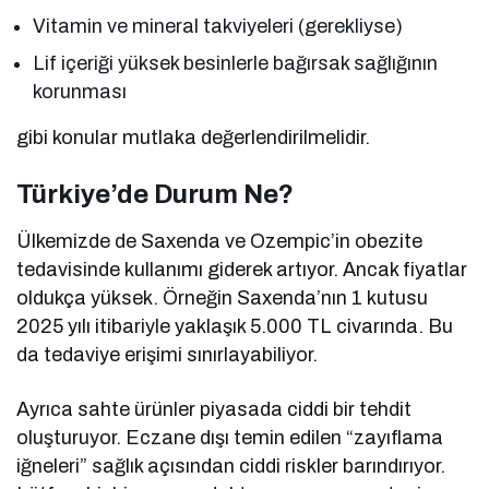
Vitamin ve mineral takviyeleri (gerekliyse)
Lif içeriği yüksek besinlerle bağırsak sağlığının
korunması
gibi konular mutlaka değerlendirilmelidir.
Türkiye’de Durum Ne?
Ülkemizde de Saxenda ve Ozempic’in obezite
tedavisinde kullanımı giderek artıyor. Ancak fiyatlar
oldukça yüksek. Örneğin Saxenda’nın 1 kutusu
2025 yılı itibariyle yaklaşık 5.000 TL civarında. Bu
da tedaviye erişimi sınırlayabiliyor.
Ayrıca sahte ürünler piyasada ciddi bir tehdit
oluşturuyor. Eczane dışı temin edilen “zayıflama
iğneleri” sağlık açısından ciddi riskler barındırıyor.