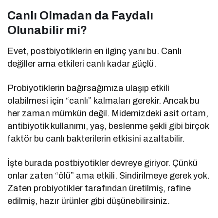
Canlı Olmadan da Faydalı
Olunabilir mi?
Evet, postbiyotiklerin en ilginç yanı bu. Canlı
değiller ama etkileri canlı kadar güçlü.
Probiyotiklerin bağırsağımıza ulaşıp etkili
olabilmesi için “canlı” kalmaları gerekir. Ancak bu
her zaman mümkün değil. Midemizdeki asit ortam,
antibiyotik kullanımı, yaş, beslenme şekli gibi birçok
faktör bu canlı bakterilerin etkisini azaltabilir.
İşte burada postbiyotikler devreye giriyor. Çünkü
onlar zaten “ölü” ama etkili. Sindirilmeye gerek yok.
Zaten probiyotikler tarafından üretilmiş, rafine
edilmiş, hazır ürünler gibi düşünebilirsiniz.