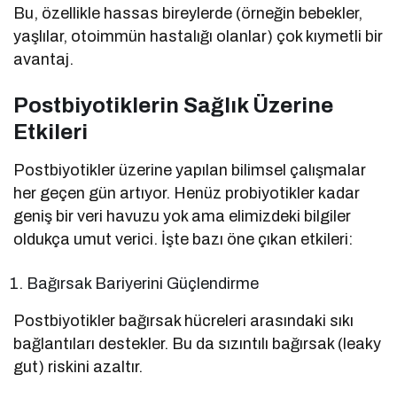
Bu, özellikle hassas bireylerde (örneğin bebekler,
yaşlılar, otoimmün hastalığı olanlar) çok kıymetli bir
avantaj.
Postbiyotiklerin Sağlık Üzerine
Etkileri
Postbiyotikler üzerine yapılan bilimsel çalışmalar
her geçen gün artıyor. Henüz probiyotikler kadar
geniş bir veri havuzu yok ama elimizdeki bilgiler
oldukça umut verici. İşte bazı öne çıkan etkileri:
Bağırsak Bariyerini Güçlendirme
Postbiyotikler bağırsak hücreleri arasındaki sıkı
bağlantıları destekler. Bu da sızıntılı bağırsak (leaky
gut) riskini azaltır.