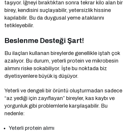
taşıyor. İğneyi bıraktıktan sonra tekrar kilo alan bir
birey, kendisini suçlayabilir, yetersizlik hissine
kapılabilir. Bu da duygusal yeme ataklarını
tetikleyebilir.
Beslenme Desteği Şart!
Bu ilaçları kullanan bireylerde genellikle iştah çok
azalıyor. Bu durum, yeterli protein ve mikrobesin
alımını riske sokabiliyor. İşte bu noktada biz
diyetisyenlere büyük iş düşüyor.
Yeterli ve dengeli bir örüntü oluşturmadan sadece
“az yediği için zayıflayan” bireyler, kas kaybı ve
yorgunluk gibi problemlerle karşılaşabilir. Bu
nedenle:
Yeterli protein alımı