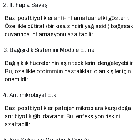
İltihapla Savaş
Bazı postbiyotikler anti-inflamatuar etki gösterir.
Özellikle bütirat (bir kısa zincirli yağ asidi) bağırsak
duvarında inflamasyonu azaltabilir.
Bağışıklık Sistemini Modüle Etme
Bağışıklık hücrelerinin aşırı tepkilerini dengeleyebilir.
Bu, özellikle otoimmün hastalıkları olan kişiler için
önemlidir.
Antimikrobiyal Etki
Bazı postbiyotikler, patojen mikroplara karşı doğal
antibiyotik gibi davranır. Bu, enfeksiyon riskini
azaltabilir.