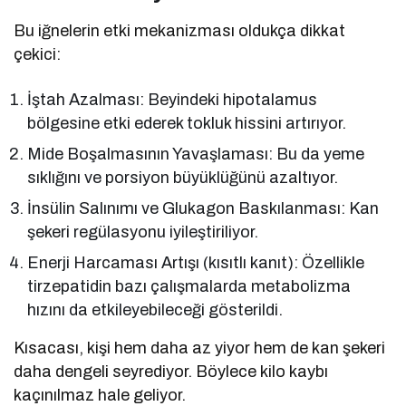
Bu iğnelerin etki mekanizması oldukça dikkat
çekici:
İştah Azalması: Beyindeki hipotalamus
bölgesine etki ederek tokluk hissini artırıyor.
Mide Boşalmasının Yavaşlaması: Bu da yeme
sıklığını ve porsiyon büyüklüğünü azaltıyor.
İnsülin Salınımı ve Glukagon Baskılanması: Kan
şekeri regülasyonu iyileştiriliyor.
Enerji Harcaması Artışı (kısıtlı kanıt): Özellikle
tirzepatidin bazı çalışmalarda metabolizma
hızını da etkileyebileceği gösterildi.
Kısacası, kişi hem daha az yiyor hem de kan şekeri
daha dengeli seyrediyor. Böylece kilo kaybı
kaçınılmaz hale geliyor.