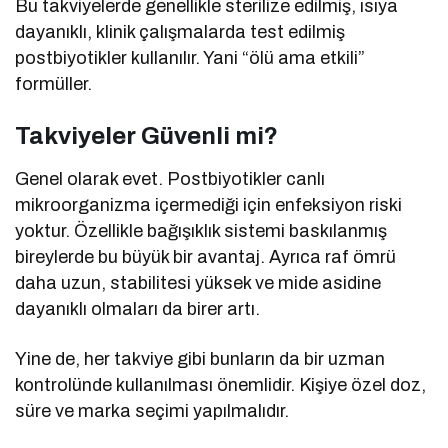
Bu takviyelerde genellikle sterilize edilmiş, ısıya
dayanıklı, klinik çalışmalarda test edilmiş
postbiyotikler kullanılır. Yani “ölü ama etkili”
formüller.
Takviyeler Güvenli mi?
Genel olarak evet. Postbiyotikler canlı
mikroorganizma içermediği için enfeksiyon riski
yoktur. Özellikle bağışıklık sistemi baskılanmış
bireylerde bu büyük bir avantaj. Ayrıca raf ömrü
daha uzun, stabilitesi yüksek ve mide asidine
dayanıklı olmaları da birer artı.
Yine de, her takviye gibi bunların da bir uzman
kontrolünde kullanılması önemlidir. Kişiye özel doz,
süre ve marka seçimi yapılmalıdır.