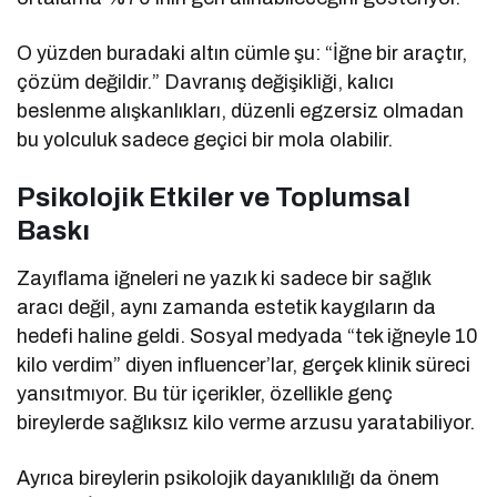
O yüzden buradaki altın cümle şu: “İğne bir araçtır,
çözüm değildir.” Davranış değişikliği, kalıcı
beslenme alışkanlıkları, düzenli egzersiz olmadan
bu yolculuk sadece geçici bir mola olabilir.
Psikolojik Etkiler ve Toplumsal
Baskı
Zayıflama iğneleri ne yazık ki sadece bir sağlık
aracı değil, aynı zamanda estetik kaygıların da
hedefi haline geldi. Sosyal medyada “tek iğneyle 10
kilo verdim” diyen influencer’lar, gerçek klinik süreci
yansıtmıyor. Bu tür içerikler, özellikle genç
bireylerde sağlıksız kilo verme arzusu yaratabiliyor.
Ayrıca bireylerin psikolojik dayanıklılığı da önem