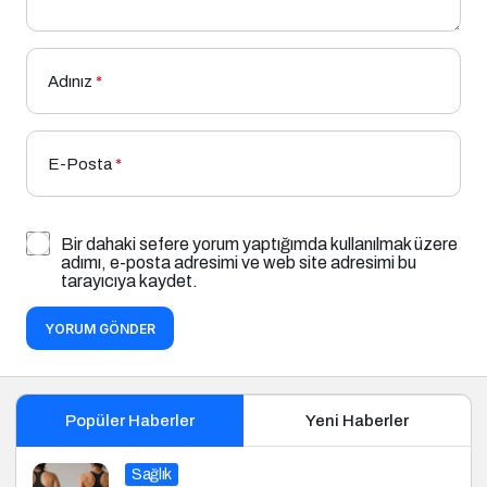
Adınız
*
E-Posta
*
Bir dahaki sefere yorum yaptığımda kullanılmak üzere
adımı, e-posta adresimi ve web site adresimi bu
tarayıcıya kaydet.
YORUM GÖNDER
Popüler Haberler
Yeni Haberler
Sağlık