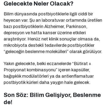
Gelecekte Neler Olacak?
Bilim dünyasında postbiyotiklerle ilgili ciddi bir
heyecan var. Şu an laboratuvar ortamında üretilen
bazı postbiyotiklerin Alzheimer, Parkinson,
depresyon ve hatta kanser üzerine etkileri
araştırılıyor. Henüz net klinik sonuçlar olmasa da,
mikrobiyota destekli tedavilerde postbiyotikler
“geleceğin beslenme molekülleri” olarak görülüyor.
Yakın gelecekte, belki eczanelerde “Bütirat +
Propiyonat kombinasyonu” içeren kapsüller,
bağışıklık modülatörleri ya da antienflamatuar
postbiyotik kürleri daha yaygın hale gelecek.
Son Söz: Bilim Gelişiyor, Beslenme
de!