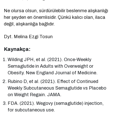
Ne olursa olsun, sürdürülebilir beslenme alışkanlığı
her şeyden en önemlisidir. Çünkü kalıcı olan, ilaca
değil, alışkanlığa bağlıdır.
Dyt. Melina Ezgi Tosun
Kaynakça:
Wilding JPH, et al. (2021). Once-Weekly
Semaglutide in Adults with Overweight or
Obesity. New England Journal of Medicine.
Rubino D, et al. (2021). Effect of Continued
Weekly Subcutaneous Semaglutide vs Placebo
on Weight Regain. JAMA.
FDA. (2021). Wegovy (semaglutide) injection,
for subcutaneous use.