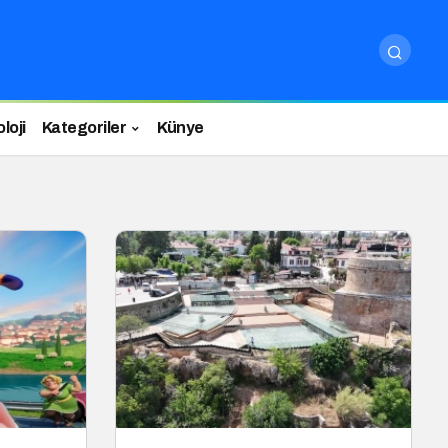
loji
Kategoriler
Künye