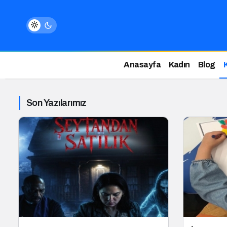
Anasayfa
Kadın
Blog
Son Yazılarımız