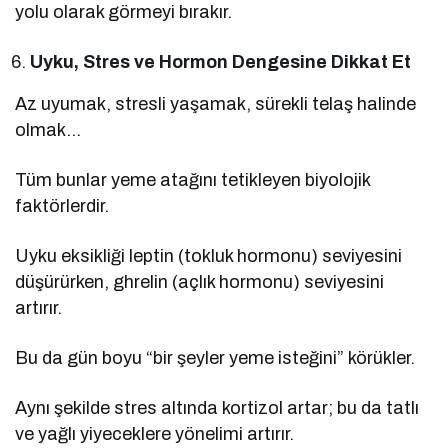
yolu olarak görmeyi bırakır.
Uyku, Stres ve Hormon Dengesine Dikkat Et
Az uyumak, stresli yaşamak, sürekli telaş halinde
olmak…
Tüm bunlar yeme atağını tetikleyen biyolojik
faktörlerdir.
Uyku eksikliği leptin (tokluk hormonu) seviyesini
düşürürken, ghrelin (açlık hormonu) seviyesini
artırır.
Bu da gün boyu “bir şeyler yeme isteğini” körükler.
Aynı şekilde stres altında kortizol artar; bu da tatlı
ve yağlı yiyeceklere yönelimi artırır.