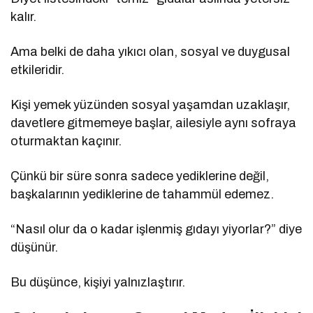
kalır.
Ama belki de daha yıkıcı olan, sosyal ve duygusal
etkileridir.
Kişi yemek yüzünden sosyal yaşamdan uzaklaşır,
davetlere gitmemeye başlar, ailesiyle aynı sofraya
oturmaktan kaçınır.
Çünkü bir süre sonra sadece yediklerine değil,
başkalarının yediklerine de tahammül edemez.
“Nasıl olur da o kadar işlenmiş gıdayı yiyorlar?” diye
düşünür.
Bu düşünce, kişiyi yalnızlaştırır.