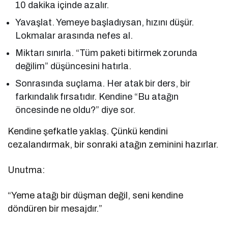
10 dakika içinde azalır.
Yavaşlat. Yemeye başladıysan, hızını düşür.
Lokmalar arasında nefes al.
Miktarı sınırla. “Tüm paketi bitirmek zorunda
değilim” düşüncesini hatırla.
Sonrasında suçlama. Her atak bir ders, bir
farkındalık fırsatıdır. Kendine “Bu atağın
öncesinde ne oldu?” diye sor.
Kendine şefkatle yaklaş. Çünkü kendini
cezalandırmak, bir sonraki atağın zeminini hazırlar.
Unutma:
“Yeme atağı bir düşman değil, seni kendine
döndüren bir mesajdır.”