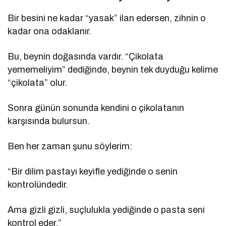
Bir besini ne kadar “yasak” ilan edersen, zihnin o
kadar ona odaklanır.
Bu, beynin doğasında vardır. “Çikolata
yememeliyim” dediğinde, beynin tek duyduğu kelime
“çikolata” olur.
Sonra günün sonunda kendini o çikolatanın
karşısında bulursun.
Ben her zaman şunu söylerim:
“Bir dilim pastayı keyifle yediğinde o senin
kontrolündedir.
Ama gizli gizli, suçlulukla yediğinde o pasta seni
kontrol eder.”