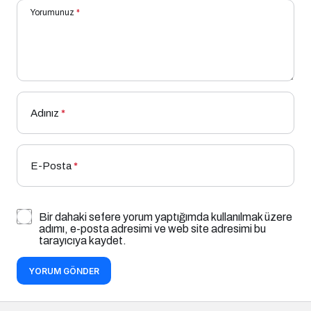
Yorumunuz
*
Adınız
*
E-Posta
*
Bir dahaki sefere yorum yaptığımda kullanılmak üzere
adımı, e-posta adresimi ve web site adresimi bu
tarayıcıya kaydet.
YORUM GÖNDER