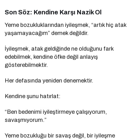
Son Söz: Kendine Karşı Nazik Ol
Yeme bozukluklarından iyileşmek, “artık hiç atak
yaşamayacağım” demek değildir.
İyileşmek, atak geldiğinde ne olduğunu fark
edebilmek, kendine öfke değil anlayış
gösterebilmektir.
Her defasında yeniden denemektir.
Kendine şunu hatırlat:
“Ben bedenimi iyileştirmeye çalışıyorum,
savaşmıyorum.”
Yeme bozukluğu bir savaş değil, bir iyileşme