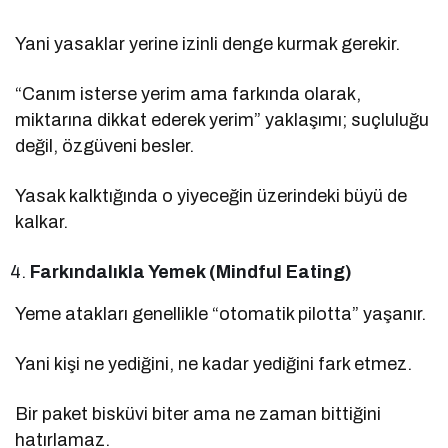
Yani yasaklar yerine izinli denge kurmak gerekir.
“Canım isterse yerim ama farkında olarak,
miktarına dikkat ederek yerim” yaklaşımı; suçluluğu
değil, özgüveni besler.
Yasak kalktığında o yiyeceğin üzerindeki büyü de
kalkar.
Farkındalıkla Yemek (Mindful Eating)
Yeme atakları genellikle “otomatik pilotta” yaşanır.
Yani kişi ne yediğini, ne kadar yediğini fark etmez.
Bir paket bisküvi biter ama ne zaman bittiğini
hatırlamaz.