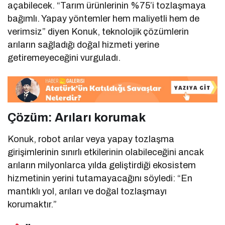
açabilecek. “Tarım ürünlerinin %75’i tozlaşmaya
bağımlı. Yapay yöntemler hem maliyetli hem de
verimsiz” diyen Konuk, teknolojik çözümlerin
arıların sağladığı doğal hizmeti yerine
getiremeyeceğini vurguladı.
Çözüm: Arıları korumak
Konuk, robot arılar veya yapay tozlaşma
girişimlerinin sınırlı etkilerinin olabileceğini ancak
arıların milyonlarca yılda geliştirdiği ekosistem
hizmetinin yerini tutamayacağını söyledi: “En
mantıklı yol, arıları ve doğal tozlaşmayı
korumaktır.”