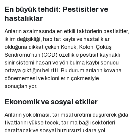
En büyük tehdit: Pestisitler ve
hastalıklar
Arıların azalmasında en etkili faktörlerin pestisitler,
iklim değişikliği, habitat kaybı ve hastalıklar
olduğuna dikkat çeken Konuk, Koloni Çöküş
Sendromu’nun (CCD) özellikle pestisit kaynaklı
sinir sistemi hasarı ve yön bulma kaybı sonucu
ortaya çıktığını belirtti. Bu durum arıların kovana
dönememesi ve kolonilerin çökmesiyle
sonuçlanıyor.
Ekonomik ve sosyal etkiler
Arıların yok olması, tarımsal üretimi düşürerek gıda
fiyatlarını yükseltecek, tarıma bağlı sektörleri
daraltacak ve sosyal huzursuzluklara yol