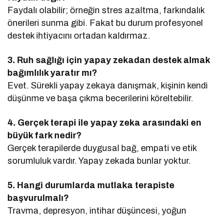
Faydalı olabilir; örneğin stres azaltma, farkındalık
önerileri sunma gibi. Fakat bu durum profesyonel
destek ihtiyacını ortadan kaldırmaz.
3. Ruh sağlığı için yapay zekadan destek almak
bağımlılık yaratır mı?
Evet. Sürekli yapay zekaya danışmak, kişinin kendi
düşünme ve başa çıkma becerilerini köreltebilir.
4. Gerçek terapi ile yapay zeka arasındaki en
büyük fark nedir?
Gerçek terapilerde duygusal bağ, empati ve etik
sorumluluk vardır. Yapay zekada bunlar yoktur.
5. Hangi durumlarda mutlaka terapiste
başvurulmalı?
Travma, depresyon, intihar düşüncesi, yoğun