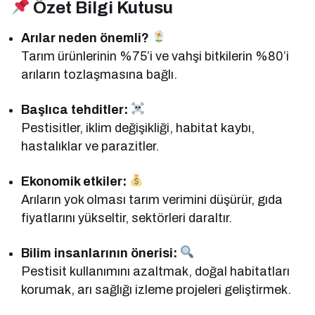
Özet Bilgi Kutusu
Arılar neden önemli?
Tarım ürünlerinin %75’i ve vahşi bitkilerin %80’i
arıların tozlaşmasına bağlı.
Başlıca tehditler:
Pestisitler, iklim değişikliği, habitat kaybı,
hastalıklar ve parazitler.
Ekonomik etkiler:
Arıların yok olması tarım verimini düşürür, gıda
fiyatlarını yükseltir, sektörleri daraltır.
Bilim insanlarının önerisi:
Pestisit kullanımını azaltmak, doğal habitatları
korumak, arı sağlığı izleme projeleri geliştirmek.