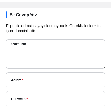
Bir Cevap Yaz
E-posta adresiniz yayınlanmayacak.
Gerekli alanlar
*
ile
işaretlenmişlerdir
Yorumunuz
*
Adınız
*
E-Posta
*