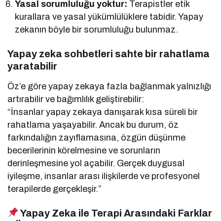
Yasal sorumluluğu yoktur:
Terapistler etik
kurallara ve yasal yükümlülüklere tabidir. Yapay
zekanın böyle bir sorumluluğu bulunmaz.
Yapay zeka sohbetleri sahte bir rahatlama
yaratabilir
Öz’e göre yapay zekaya fazla bağlanmak yalnızlığı
artırabilir ve bağımlılık geliştirebilir:
“İnsanlar yapay zekaya danışarak kısa süreli bir
rahatlama yaşayabilir. Ancak bu durum, öz
farkındalığın zayıflamasına, özgün düşünme
becerilerinin körelmesine ve sorunların
derinleşmesine yol açabilir. Gerçek duygusal
iyileşme, insanlar arası ilişkilerde ve profesyonel
terapilerde gerçekleşir.”
Yapay Zeka ile Terapi Arasındaki Farklar