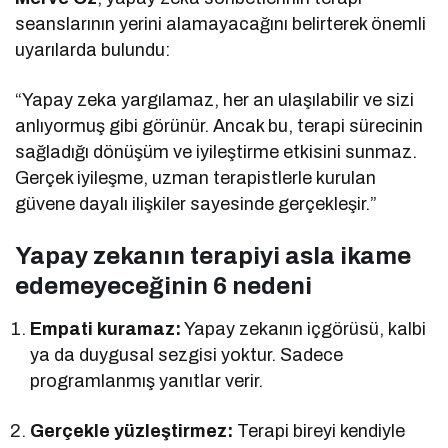
seanslarının yerini alamayacağını belirterek önemli
uyarılarda bulundu:
“Yapay zeka yargılamaz, her an ulaşılabilir ve sizi
anlıyormuş gibi görünür. Ancak bu, terapi sürecinin
sağladığı dönüşüm ve iyileştirme etkisini sunmaz.
Gerçek iyileşme, uzman terapistlerle kurulan
güvene dayalı ilişkiler sayesinde gerçekleşir.”
Yapay zekanın terapiyi asla ikame
edemeyeceğinin 6 nedeni
Empati kuramaz:
Yapay zekanın içgörüsü, kalbi
ya da duygusal sezgisi yoktur. Sadece
programlanmış yanıtlar verir.
Gerçekle yüzleştirmez:
Terapi bireyi kendiyle