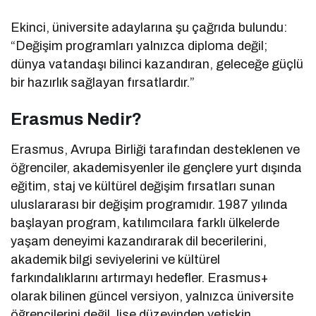
Ekinci, üniversite adaylarına şu çağrıda bulundu:
“Değişim programları yalnızca diploma değil;
dünya vatandaşı bilinci kazandıran, geleceğe güçlü
bir hazırlık sağlayan fırsatlardır.”
Erasmus Nedir?
Erasmus, Avrupa Birliği tarafından desteklenen ve
öğrenciler, akademisyenler ile gençlere yurt dışında
eğitim, staj ve kültürel değişim fırsatları sunan
uluslararası bir değişim programıdır. 1987 yılında
başlayan program, katılımcılara farklı ülkelerde
yaşam deneyimi kazandırarak dil becerilerini,
akademik bilgi seviyelerini ve kültürel
farkındalıklarını artırmayı hedefler. Erasmus+
olarak bilinen güncel versiyon, yalnızca üniversite
öğrencilerini değil, lise düzeyinden yetişkin