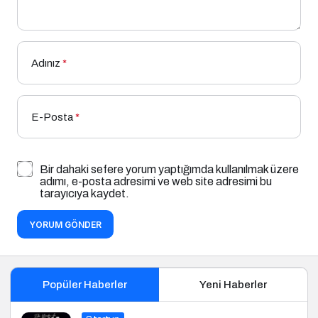
Adınız
*
E-Posta
*
Bir dahaki sefere yorum yaptığımda kullanılmak üzere
adımı, e-posta adresimi ve web site adresimi bu
tarayıcıya kaydet.
YORUM GÖNDER
Popüler Haberler
Yeni Haberler