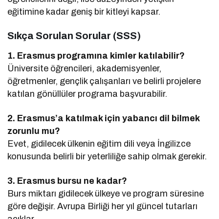
eğitimine kadar geniş bir kitleyi kapsar.
Sıkça Sorulan Sorular (SSS)
1. Erasmus programına kimler katılabilir?
Üniversite öğrencileri, akademisyenler,
öğretmenler, gençlik çalışanları ve belirli projelere
katılan gönüllüler programa başvurabilir.
2. Erasmus’a katılmak için yabancı dil bilmek
zorunlu mu?
Evet, gidilecek ülkenin eğitim dili veya İngilizce
konusunda belirli bir yeterliliğe sahip olmak gerekir.
3. Erasmus bursu ne kadar?
Burs miktarı gidilecek ülkeye ve program süresine
göre değişir. Avrupa Birliği her yıl güncel tutarları
açıklar.