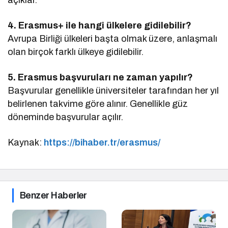
4. Erasmus+ ile hangi ülkelere gidilebilir?
Avrupa Birliği ülkeleri başta olmak üzere, anlaşmalı
olan birçok farklı ülkeye gidilebilir.
5. Erasmus başvuruları ne zaman yapılır?
Başvurular genellikle üniversiteler tarafından her yıl
belirlenen takvime göre alınır. Genellikle güz
döneminde başvurular açılır.
Kaynak:
https://bihaber.tr/erasmus/
Benzer Haberler