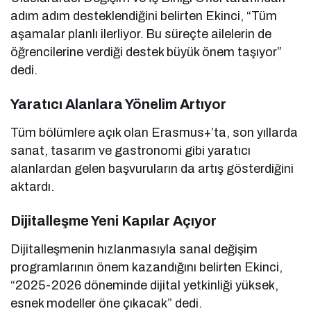
adım adım desteklendiğini belirten Ekinci, “Tüm
aşamalar planlı ilerliyor. Bu süreçte ailelerin de
öğrencilerine verdiği destek büyük önem taşıyor”
dedi.
Yaratıcı Alanlara Yönelim Artıyor
Tüm bölümlere açık olan Erasmus+’ta, son yıllarda
sanat, tasarım ve gastronomi gibi yaratıcı
alanlardan gelen başvuruların da artış gösterdiğini
aktardı.
Dijitalleşme Yeni Kapılar Açıyor
Dijitalleşmenin hızlanmasıyla sanal değişim
programlarının önem kazandığını belirten Ekinci,
“2025-2026 döneminde dijital yetkinliği yüksek,
esnek modeller öne çıkacak” dedi.