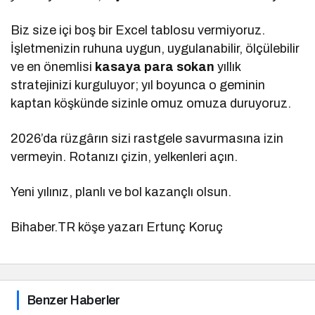
Biz size içi boş bir Excel tablosu vermiyoruz.
İşletmenizin ruhuna uygun, uygulanabilir, ölçülebilir
ve en önemlisi
kasaya para sokan
yıllık
stratejinizi kurguluyor; yıl boyunca o geminin
kaptan köşkünde sizinle omuz omuza duruyoruz.
2026’da rüzgârın sizi rastgele savurmasına izin
vermeyin. Rotanızı çizin, yelkenleri açın.
Yeni yılınız, planlı ve bol kazançlı olsun.
Bihaber.TR köşe yazarı Ertunç Koruç
Benzer Haberler