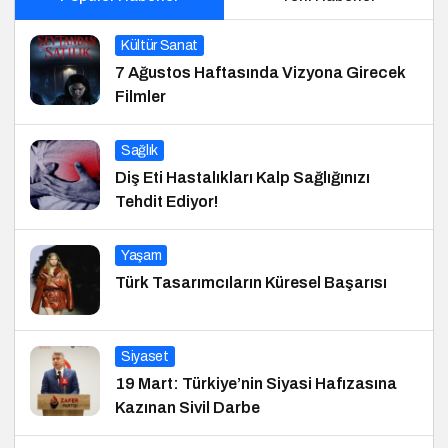
Kültür Sanat
7 Ağustos Haftasında Vizyona Girecek
Filmler
Sağlık
Diş Eti Hastalıkları Kalp Sağlığınızı
Tehdit Ediyor!
Yaşam
Türk Tasarımcıların Küresel Başarısı
Siyaset
19 Mart: Türkiye’nin Siyasi Hafızasına
Kazınan Sivil Darbe