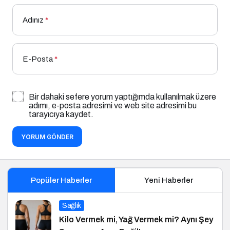
Adınız
*
E-Posta
*
Bir dahaki sefere yorum yaptığımda kullanılmak üzere
adımı, e-posta adresimi ve web site adresimi bu
tarayıcıya kaydet.
YORUM GÖNDER
Popüler Haberler
Yeni Haberler
Sağlık
Kilo Vermek mi, Yağ Vermek mi? Aynı Şey