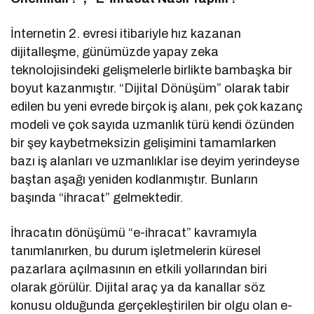
İnternetin 2. evresi itibariyle hız kazanan
dijitalleşme, günümüzde yapay zeka
teknolojisindeki gelişmelerle birlikte bambaşka bir
boyut kazanmıştır. “Dijital Dönüşüm” olarak tabir
edilen bu yeni evrede birçok iş alanı, pek çok kazanç
modeli ve çok sayıda uzmanlık türü kendi özünden
bir şey kaybetmeksizin gelişimini tamamlarken
bazı iş alanları ve uzmanlıklar ise deyim yerindeyse
baştan aşağı yeniden kodlanmıştır. Bunların
başında “ihracat” gelmektedir.
İhracatın dönüşümü “e-ihracat” kavramıyla
tanımlanırken, bu durum işletmelerin küresel
pazarlara açılmasının en etkili yollarından biri
olarak görülür. Dijital araç ya da kanallar söz
konusu olduğunda gerçekleştirilen bir olgu olan e-