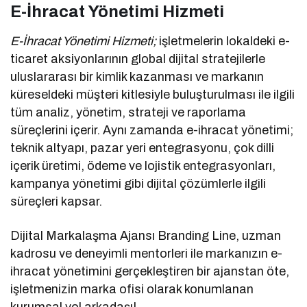
E-İhracat Yönetimi Hizmeti
E-İhracat Yönetimi Hizmeti;
işletmelerin lokaldeki e-
ticaret aksiyonlarının global dijital stratejilerle
uluslararası bir kimlik kazanması ve markanın
küreseldeki müşteri kitlesiyle buluşturulması ile ilgili
tüm analiz, yönetim, strateji ve raporlama
süreçlerini içerir. Aynı zamanda e-ihracat yönetimi;
teknik altyapı, pazar yeri entegrasyonu, çok dilli
içerik üretimi, ödeme ve lojistik entegrasyonları,
kampanya yönetimi gibi dijital çözümlerle ilgili
süreçleri kapsar.
Dijital Markalaşma Ajansı Branding Line, uzman
kadrosu ve deneyimli mentorleri ile markanızın e-
ihracat yönetimini gerçekleştiren bir ajanstan öte,
işletmenizin marka ofisi olarak konumlanan
kurumsal yol arkadaşı!