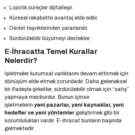
Lojistik süreçler dijitalleşir.
Küresel rekabette avantaj elde edilir.
Devlet teşviklerinden yararlanılır.
Sürdürülebilir büyümeyi destekler.
E-İhracatta Temel Kurallar
Nelerdir?
İşletmeler kurumsal varlıklarını devam ettirmek için
dönüşüm elde etmek zorundadır. Daha geleneksel
bir ifadeyle şirketler, sürdürülebilir olmak için “satış”
yapmaya mecburdur. Bunun içinse
işletmelerin
yeni pazarlar, yeni kaynaklar, yeni
hedefler ve yeni yöntemler
geliştirmek gibi bir
sorumlulukları vardır. E-ihracat bunların başında
gelmektedir.