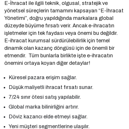
E-İhracat ile ilgili teknik, olgusal, stratejik ve
yönetsel süreçlerin tamamını kapsayan “E-İhracat
Yönetimi”, doğru yapıldığında markalara global
düzeyde büyüme fırsatı verir. Ancak e-ihracatın
işletmeler için tek faydası veya önemi bu değildir.
E-ihracat kurumsal sürdürülebilirlik için temel
dinamik olan kazanç döngüsü için de önemli bir
etmendir. Tüm bunlarla birlikte işte e-ihracatın
önemini ortaya koyan diğer detaylar!
Küresel pazara erişim sağlar.
Düşük maliyetli ihracat fırsatı sunar.
7/24 sınır ötesi satış yapılabilir.
Global marka bilinirliğini artırır.
Döviz kazancı elde etmeyi sağlar.
Yeni müşteri segmentlerine ulaşılır.