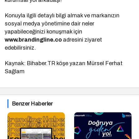
Konuyla ilgili detaylı bilgi almak ve markanızın
sosyal medya yönetimine dair neler
yapabileceğinizi konuşmak için
www.brandingline.co
adresini ziyaret
edebilirsiniz.
Kaynak: Bihaber.TR köşe yazarı Mürsel Ferhat
Sağlam
Benzer Haberler