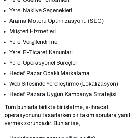
Yerel Nakliye Seçenekleri
Arama Motoru Optimizasyonu (SEO)
Müşteri Hizmetleri
Yerel Vergilendirme
Yerel E-Ticaret Kanunları
Yerel Operasyonel Süreçler
Hedef Pazar Odaklı Markalama
Web Sitesinde Yerelleştirme (Lokalizasyon)
Hedef Pazara Uygun Kampanya Stratejisi
Tüm bunlarla birlikte bir işletme, e-ihracat
operasyonunu tasarlarken bir takım sorulara yanıt
vermek zorundadır. Bunlar ise,