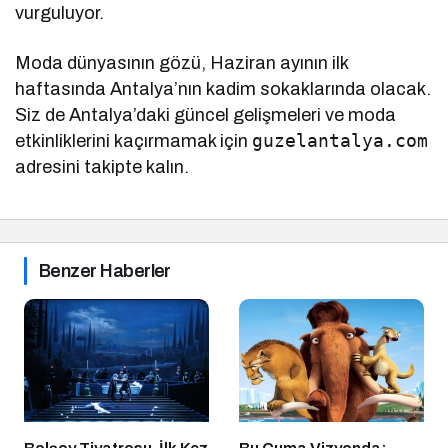
vurguluyor.
Moda dünyasının gözü, Haziran ayının ilk
haftasında Antalya’nın kadim sokaklarında olacak.
Siz de Antalya’daki güncel gelişmeleri ve moda
guzelantalya.com
etkinliklerini kaçırmamak için
adresini takipte kalın.
Benzer Haberler