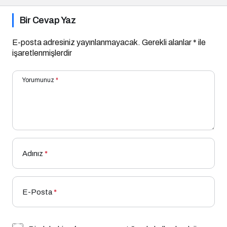
Bir Cevap Yaz
E-posta adresiniz yayınlanmayacak.
Gerekli alanlar
*
ile
işaretlenmişlerdir
Yorumunuz
*
Adınız
*
E-Posta
*