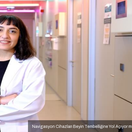
Navigasyon Cihazları Beyin Tembelliğine Yol Açıyor 