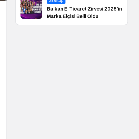
Startup
Balkan E-Ticaret Zirvesi 2025’in
Marka Elçisi Belli Oldu