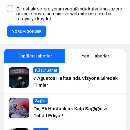
Bir dahaki sefere yorum yaptığımda kullanılmak üzere
adımı, e-posta adresimi ve web site adresimi bu
tarayıcıya kaydet.
YORUM GÖNDER
Popüler Haberler
Yeni Haberler
Kültür Sanat
7 Ağustos Haftasında Vizyona Girecek
Filmler
Sağlık
Diş Eti Hastalıkları Kalp Sağlığınızı
Tehdit Ediyor!