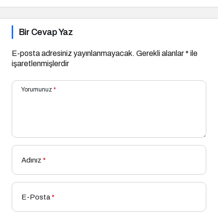
Bir Cevap Yaz
E-posta adresiniz yayınlanmayacak.
Gerekli alanlar
*
ile
işaretlenmişlerdir
Yorumunuz
*
Adınız
*
E-Posta
*