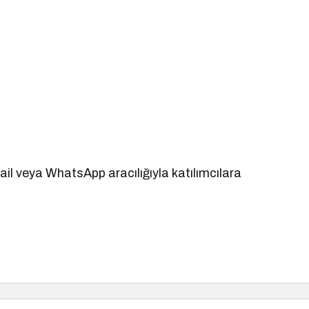
mail veya WhatsApp aracılığıyla katılımcılara