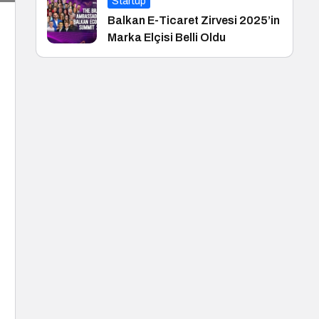
Startup
Balkan E-Ticaret Zirvesi 2025’in
Marka Elçisi Belli Oldu