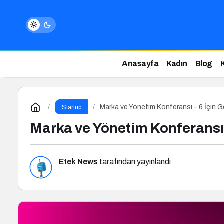
Anasayfa
Kadın
Blog
Marka ve Yönetim Konferansı – 6 İçin G
Startup
Marka ve Yönetim Konferansı 
Etek News
tarafından yayınlandı