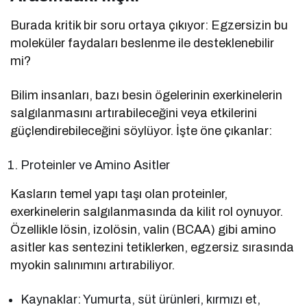
Burada kritik bir soru ortaya çıkıyor: Egzersizin bu
moleküler faydaları beslenme ile desteklenebilir
mi?
Bilim insanları, bazı besin ögelerinin exerkinelerin
salgılanmasını artırabileceğini veya etkilerini
güçlendirebileceğini söylüyor. İşte öne çıkanlar:
Proteinler ve Amino Asitler
Kasların temel yapı taşı olan proteinler,
exerkinelerin salgılanmasında da kilit rol oynuyor.
Özellikle lösin, izolösin, valin (BCAA) gibi amino
asitler kas sentezini tetiklerken, egzersiz sırasında
myokin salınımını artırabiliyor.
Kaynaklar: Yumurta, süt ürünleri, kırmızı et,