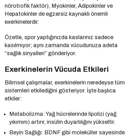
nörotrofik faktör), Myokinler, Adipokinler ve
Hepatokinler de egzersiz kaynaklı önemli
exerkinelerdir.
Özetle, spor yaptığınızda kaslarınız sadece
kasılmıyor; aynı zamanda vücudunuza adeta
“sağlık sinyalleri” gönderiyor.
Exerkinelerin Vücuda Etkileri
Bilimsel çalışmalar, exerkinelerin neredeyse tüm
sistemleri etkilediğini gösteriyor. İşte başlıca
etkiler:
Metabolizma: Yağ hücrelerinde lipolizi (yağ
yıkımını) artırır, insülin duyarlılığını yükseltir.
Beyin Sağlığı: BDNF gibi moleküller sayesinde