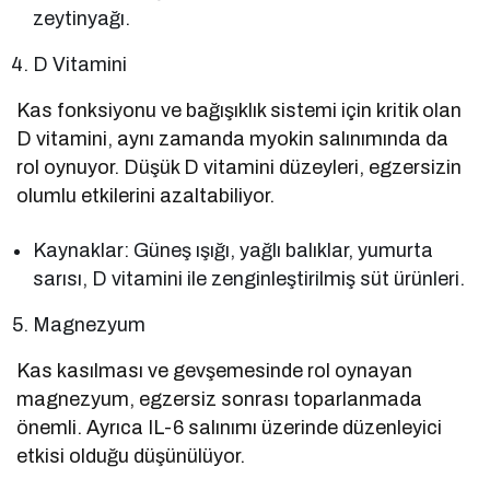
zeytinyağı.
D Vitamini
Kas fonksiyonu ve bağışıklık sistemi için kritik olan
D vitamini, aynı zamanda myokin salınımında da
rol oynuyor. Düşük D vitamini düzeyleri, egzersizin
olumlu etkilerini azaltabiliyor.
Kaynaklar: Güneş ışığı, yağlı balıklar, yumurta
sarısı, D vitamini ile zenginleştirilmiş süt ürünleri.
Magnezyum
Kas kasılması ve gevşemesinde rol oynayan
magnezyum, egzersiz sonrası toparlanmada
önemli. Ayrıca IL-6 salınımı üzerinde düzenleyici
etkisi olduğu düşünülüyor.