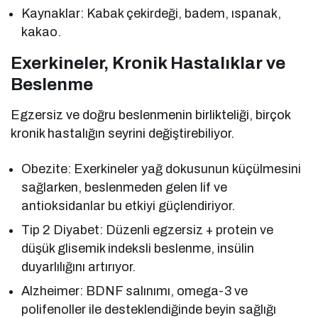
Kaynaklar: Kabak çekirdeği, badem, ıspanak,
kakao.
Exerkineler, Kronik Hastalıklar ve
Beslenme
Egzersiz ve doğru beslenmenin birlikteliği, birçok
kronik hastalığın seyrini değiştirebiliyor.
Obezite: Exerkineler yağ dokusunun küçülmesini
sağlarken, beslenmeden gelen lif ve
antioksidanlar bu etkiyi güçlendiriyor.
Tip 2 Diyabet: Düzenli egzersiz + protein ve
düşük glisemik indeksli beslenme, insülin
duyarlılığını artırıyor.
Alzheimer: BDNF salınımı, omega-3 ve
polifenoller ile desteklendiğinde beyin sağlığı