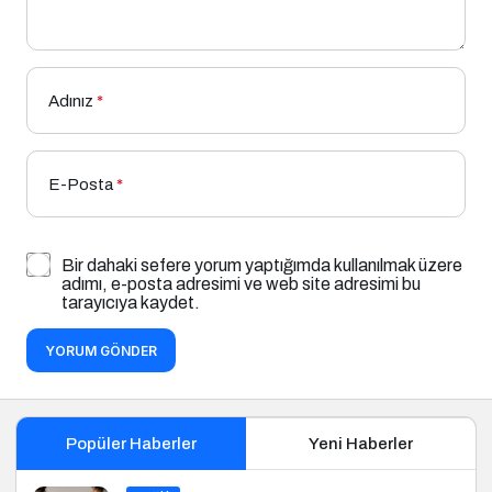
Adınız
*
E-Posta
*
Bir dahaki sefere yorum yaptığımda kullanılmak üzere
adımı, e-posta adresimi ve web site adresimi bu
tarayıcıya kaydet.
YORUM GÖNDER
Popüler Haberler
Yeni Haberler