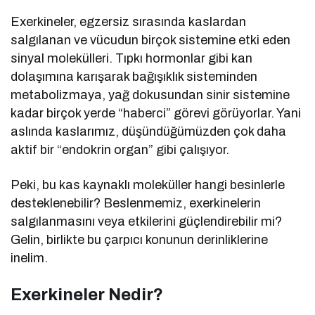
Exerkineler, egzersiz sırasında kaslardan
salgılanan ve vücudun birçok sistemine etki eden
sinyal molekülleri. Tıpkı hormonlar gibi kan
dolaşımına karışarak bağışıklık sisteminden
metabolizmaya, yağ dokusundan sinir sistemine
kadar birçok yerde “haberci” görevi görüyorlar. Yani
aslında kaslarımız, düşündüğümüzden çok daha
aktif bir “endokrin organ” gibi çalışıyor.
Peki, bu kas kaynaklı moleküller hangi besinlerle
desteklenebilir? Beslenmemiz, exerkinelerin
salgılanmasını veya etkilerini güçlendirebilir mi?
Gelin, birlikte bu çarpıcı konunun derinliklerine
inelim.
Exerkineler Nedir?