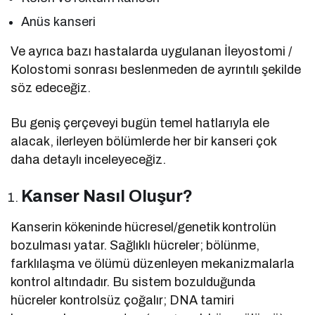
Anüs kanseri
Ve ayrıca bazı hastalarda uygulanan İleyostomi /
Kolostomi sonrası beslenmeden de ayrıntılı şekilde
söz edeceğiz.
Bu geniş çerçeveyi bugün temel hatlarıyla ele
alacak, ilerleyen bölümlerde her bir kanseri çok
daha detaylı inceleyeceğiz.
Kanser Nasıl Oluşur?
Kanserin kökeninde hücresel/genetik kontrolün
bozulması yatar. Sağlıklı hücreler; bölünme,
farklılaşma ve ölümü düzenleyen mekanizmalarla
kontrol altındadır. Bu sistem bozulduğunda
hücreler kontrolsüz çoğalır; DNA tamiri