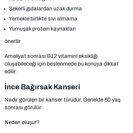
Şekerli gıdalardan uzak durma
Yemekle birlikte sıvı almama
Yumuşak protein kaynakları
önerilir.
Ameliyat sonrası B12 vitamini eksikliği
oluşabileceği için beslenmede bu konuya dikkat
edilir.
İnce Bağırsak Kanseri
Nadir görülen bir kanser türüdür. Genelde 60 yaş
sonrası görülür.
Neden oluşur?