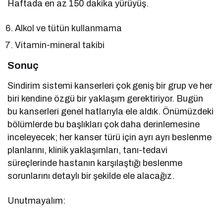
Haftada en az 150 dakika yürüyüş.
Alkol ve tütün kullanmama
Vitamin-mineral takibi
Sonuç
Sindirim sistemi kanserleri çok geniş bir grup ve her
biri kendine özgü bir yaklaşım gerektiriyor. Bugün
bu kanserleri genel hatlarıyla ele aldık. Önümüzdeki
bölümlerde bu başlıkları çok daha derinlemesine
inceleyecek; her kanser türü için ayrı ayrı beslenme
planlarını, klinik yaklaşımları, tanı-tedavi
süreçlerinde hastanın karşılaştığı beslenme
sorunlarını detaylı bir şekilde ele alacağız.
Unutmayalım: