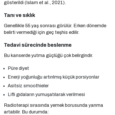
gösterildi (Islam et al., 2021).
Tanı ve sıklık
Genellikle 55 yaş sonrası görülür. Erken dönemde
belirti vermediği için geç teşhis edilir.
Tedavi sürecinde beslenme
Bu kanserde yutma güçlüğü çok belirgindir.
Püre diyet
Enerji yoğunluğu artırılmış küçük porsiyonlar
Asitsiz smoothieler
Lifli gıdaların yumuşatılarak verilmesi
Radioterapi sırasında yemek borusunda yanma
artabilir. Bu durumda: