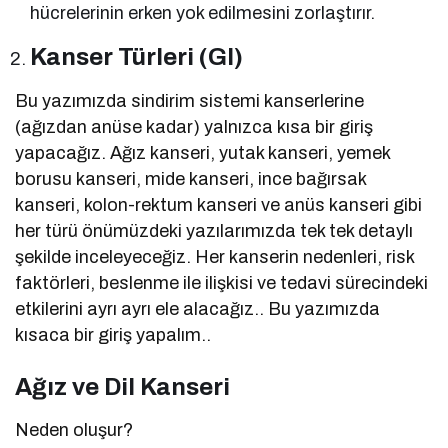
hücrelerinin erken yok edilmesini zorlaştırır.
Kanser Türleri (GI)
Bu yazımızda sindirim sistemi kanserlerine
(ağızdan anüse kadar) yalnızca kısa bir giriş
yapacağız. Ağız kanseri, yutak kanseri, yemek
borusu kanseri, mide kanseri, ince bağırsak
kanseri, kolon-rektum kanseri ve anüs kanseri gibi
her türü önümüzdeki yazılarımızda tek tek detaylı
şekilde inceleyeceğiz. Her kanserin nedenleri, risk
faktörleri, beslenme ile ilişkisi ve tedavi sürecindeki
etkilerini ayrı ayrı ele alacağız.. Bu yazımızda
kısaca bir giriş yapalım..
Ağız ve Dil Kanseri
Neden oluşur?