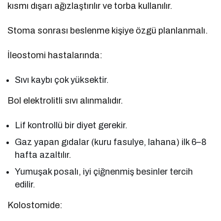
kısmı dışarı ağızlaştırılır ve torba kullanılır.
Stoma sonrası beslenme kişiye özgü planlanmalı.
İleostomi hastalarında:
Sıvı kaybı çok yüksektir.
Bol elektrolitli sıvı alınmalıdır.
Lif kontrollü bir diyet gerekir.
Gaz yapan gıdalar (kuru fasulye, lahana) ilk 6–8
hafta azaltılır.
Yumuşak posalı, iyi çiğnenmiş besinler tercih
edilir.
Kolostomide: