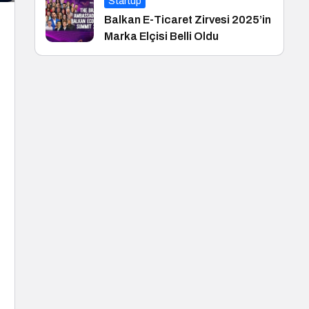
Startup
Balkan E-Ticaret Zirvesi 2025’in
Marka Elçisi Belli Oldu