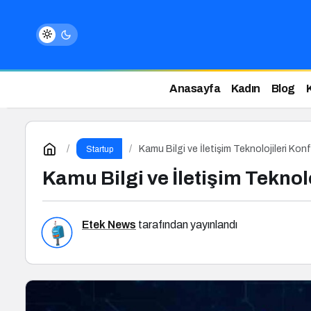
Anasayfa
Kadın
Blog
Kamu Bilgi ve İletişim Teknolojileri Kon
Startup
Kamu Bilgi ve İletişim Teknol
Etek News
tarafından yayınlandı