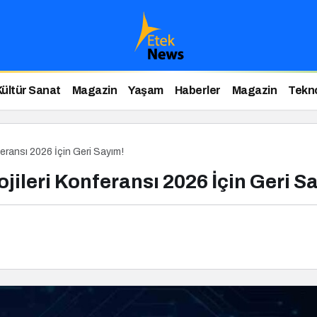
Kültür Sanat
Magazin
Yaşam
Haberler
Magazin
Tekno
feransı 2026 İçin Geri Sayım!
ojileri Konferansı 2026 İçin Geri S