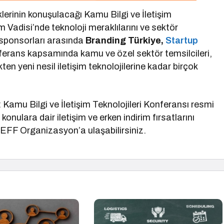
iklerinin konuşulacağı Kamu Bilgi ve İletişim
m Vadisi’nde teknoloji meraklılarını ve sektör
 sponsorları arasında
Branding Türkiye,
Startup
ferans kapsamında kamu ve özel sektör temsilcileri,
en yeni nesil iletişim teknolojilerine kadar birçok
: Kamu Bilgi ve İletişim Teknolojileri Konferansı resmi
 konulara dair iletişim ve erken indirim fırsatlarını
 EFF Organizasyon’a ulaşabilirsiniz.