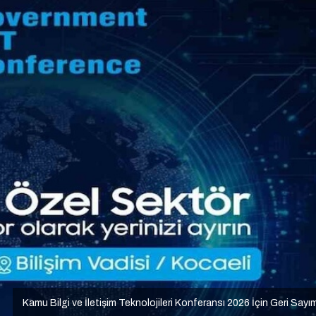
Kamu Bilgi ve İletişim Teknolojileri Konferansı 2026 İçin Geri Sayı