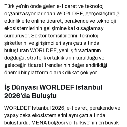
Türkiye’nin önde gelen e-ticaret ve teknoloji
organizasyonlarından WORLDEF, gerçekleştirdiği
etkinliklerle online ticaret, perakende ve teknoloji
ekosistemlerinin gelişimine katkı sağlamayı
sürdürüyor. Sektör temsilcilerini, teknoloji
şirketlerini ve girişimcileri aynı çatı altında
buluşturan WORLDEF, yeni iş fırsatlarının
doğduğu, stratejik ortaklıkların kurulduğu ve
geleceğin ticaret trendlerinin değerlendirildiği
önemli bir platform olarak dikkat çekiyor.
İş Dünyası WORLDEF Istanbul
2026’da Buluştu
WORLDEF Istanbul 2026, e-ticaret, perakende ve
yapay zeka ekosistemlerini aynı çatı altında
buluşturdu. MENA bölgesi ve Türkiye’nin en büyük