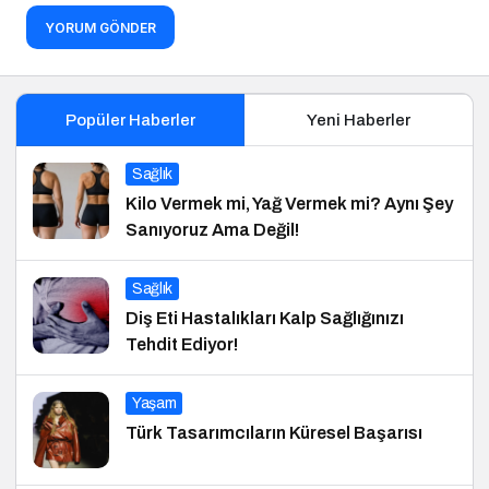
YORUM GÖNDER
Popüler Haberler
Yeni Haberler
Sağlık
Kilo Vermek mi, Yağ Vermek mi? Aynı Şey
Sanıyoruz Ama Değil!
Sağlık
Diş Eti Hastalıkları Kalp Sağlığınızı
Tehdit Ediyor!
Yaşam
Türk Tasarımcıların Küresel Başarısı