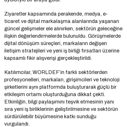
Ziyaretler kapsamında perakende, medya, e-
ticaret ve dijital markalaşma alanlarında yaşanan
güncel gelişmeler ele alınırken, sektörün geleceğine
ilişkin değerlendirmelerde bulunuldu. Görüşmelerde
dijital dönüşüm süreçleri, markaların değişen
iletişim stratejileri ve yeni iş birliği fırsatları üzerine
kapsamlı fikir alışverişi gerçekleştirildi.
Katılımcılar, WORLDEF’in farklı sektörlerden
profesyonelleri, markaları, girişimcileri ve teknoloji
şirketlerini aynı platformda buluşturarak güçlü bir
etkileşim ortamı oluşturduğuna dikkat çekti.
Etkinliğin, bilgi paylaşımını teşvik etmesinin yanı
sıra yeni iş birliklerinin geliştirilmesine ve sektörün
sürdürülebilir büyümesine katkı sunduğu
vurgulandı.