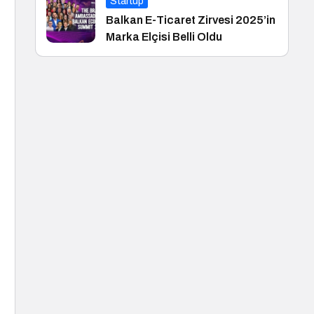
Startup
Balkan E-Ticaret Zirvesi 2025’in
Marka Elçisi Belli Oldu