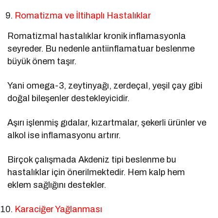
Romatizma ve İltihaplı Hastalıklar
Romatizmal hastalıklar kronik inflamasyonla
seyreder. Bu nedenle antiinflamatuar beslenme
büyük önem taşır.
Yani omega-3, zeytinyağı, zerdeçal, yeşil çay gibi
doğal bileşenler destekleyicidir.
Aşırı işlenmiş gıdalar, kızartmalar, şekerli ürünler ve
alkol ise inflamasyonu artırır.
Birçok çalışmada Akdeniz tipi beslenme bu
hastalıklar için önerilmektedir. Hem kalp hem
eklem sağlığını destekler.
Karaciğer Yağlanması