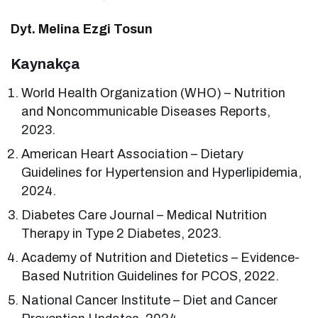
Dyt. Melina Ezgi Tosun
Kaynakça
World Health Organization (WHO) – Nutrition
and Noncommunicable Diseases Reports,
2023.
American Heart Association – Dietary
Guidelines for Hypertension and Hyperlipidemia,
2024.
Diabetes Care Journal – Medical Nutrition
Therapy in Type 2 Diabetes, 2023.
Academy of Nutrition and Dietetics – Evidence-
Based Nutrition Guidelines for PCOS, 2022.
National Cancer Institute – Diet and Cancer