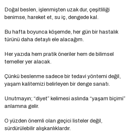
Doğal beslen, işlenmişten uzak dur, çeşitliliği
benimse, hareket et, su iç, dengede kal.
Bu hafta boyunca köşemde, her gün bir hastalık
türünü daha detaylı ele alacağım.
Her yazıda hem pratik öneriler hem de bilimsel
temeller yer alacak.
Çünkü beslenme sadece bir tedavi yöntemi değil,
yaşam kalitemizi belirleyen bir denge sanatı.
Unutmayın; “diyet” kelimesi aslında “yaşam biçimi”
anlamına gelir.
O yüzden önemli olan geçici listeler değil,
sürdürülebilir alışkanlıklardır.