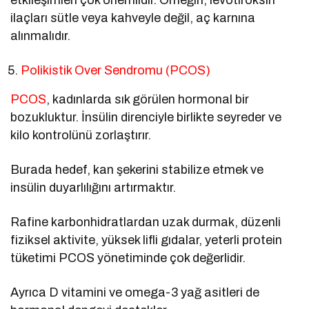
ilaçları sütle veya kahveyle değil, aç karnına
alınmalıdır.
Polikistik Over Sendromu (PCOS)
PCOS
, kadınlarda sık görülen hormonal bir
bozukluktur. İnsülin direnciyle birlikte seyreder ve
kilo kontrolünü zorlaştırır.
Burada hedef, kan şekerini stabilize etmek ve
insülin duyarlılığını artırmaktır.
Rafine karbonhidratlardan uzak durmak, düzenli
fiziksel aktivite, yüksek lifli gıdalar, yeterli protein
tüketimi PCOS yönetiminde çok değerlidir.
Ayrıca D vitamini ve omega-3 yağ asitleri de