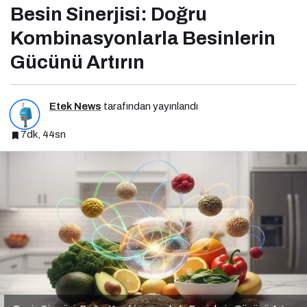
Besin Sinerjisi: Doğru
Kombinasyonlarla Besinlerin
Gücünü Artırın
Etek News
tarafından yayınlandı
7dk, 44sn