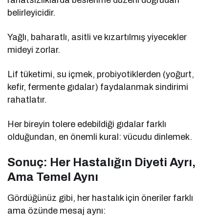
belirleyicidir.
Yağlı, baharatlı, asitli ve kızartılmış yiyecekler
mideyi zorlar.
Lif tüketimi, su içmek, probiyotiklerden (yoğurt,
kefir, fermente gıdalar) faydalanmak sindirimi
rahatlatır.
Her bireyin tolere edebildiği gıdalar farklı
olduğundan, en önemli kural: vücudu dinlemek.
Sonuç: Her Hastalığın Diyeti Ayrı,
Ama Temel Aynı
Gördüğünüz gibi, her hastalık için öneriler farklı
ama özünde mesaj aynı: