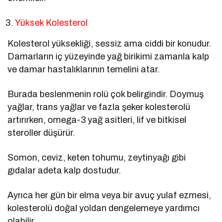
Yüksek Kolesterol
Kolesterol yüksekliği, sessiz ama ciddi bir konudur.
Damarların iç yüzeyinde yağ birikimi zamanla kalp
ve damar hastalıklarının temelini atar.
Burada beslenmenin rolü çok belirgindir. Doymuş
yağlar, trans yağlar ve fazla şeker kolesterolü
artırırken, omega-3 yağ asitleri, lif ve bitkisel
steroller düşürür.
Somon, ceviz, keten tohumu, zeytinyağı gibi
gıdalar adeta kalp dostudur.
Ayrıca her gün bir elma veya bir avuç yulaf ezmesi,
kolesterolü doğal yoldan dengelemeye yardımcı
olabilir.