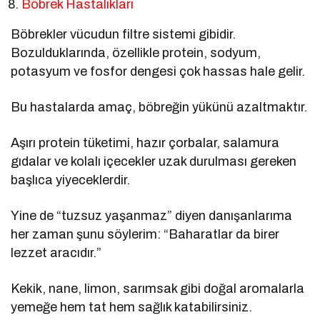
Böbrek Hastalıkları
Böbrekler vücudun filtre sistemi gibidir.
Bozulduklarında, özellikle protein, sodyum,
potasyum ve fosfor dengesi çok hassas hale gelir.
Bu hastalarda amaç, böbreğin yükünü azaltmaktır.
Aşırı protein tüketimi, hazır çorbalar, salamura
gıdalar ve kolalı içecekler uzak durulması gereken
başlıca yiyeceklerdir.
Yine de “tuzsuz yaşanmaz” diyen danışanlarıma
her zaman şunu söylerim: “Baharatlar da birer
lezzet aracıdır.”
Kekik, nane, limon, sarımsak gibi doğal aromalarla
yemeğe hem tat hem sağlık katabilirsiniz.