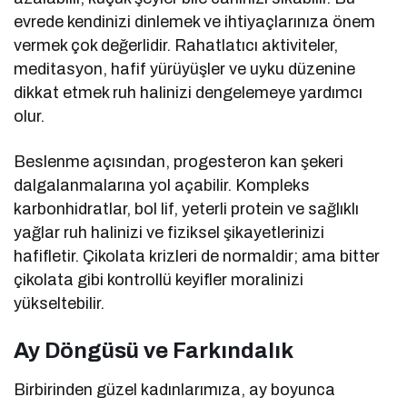
evrede kendinizi dinlemek ve ihtiyaçlarınıza önem
vermek çok değerlidir. Rahatlatıcı aktiviteler,
meditasyon, hafif yürüyüşler ve uyku düzenine
dikkat etmek ruh halinizi dengelemeye yardımcı
olur.
Beslenme açısından, progesteron kan şekeri
dalgalanmalarına yol açabilir. Kompleks
karbonhidratlar, bol lif, yeterli protein ve sağlıklı
yağlar ruh halinizi ve fiziksel şikayetlerinizi
hafifletir. Çikolata krizleri de normaldir; ama bitter
çikolata gibi kontrollü keyifler moralinizi
yükseltebilir.
Ay Döngüsü ve Farkındalık
Birbirinden güzel kadınlarımıza, ay boyunca