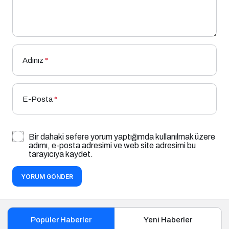
Adınız
*
E-Posta
*
Bir dahaki sefere yorum yaptığımda kullanılmak üzere
adımı, e-posta adresimi ve web site adresimi bu
tarayıcıya kaydet.
YORUM GÖNDER
Popüler Haberler
Yeni Haberler