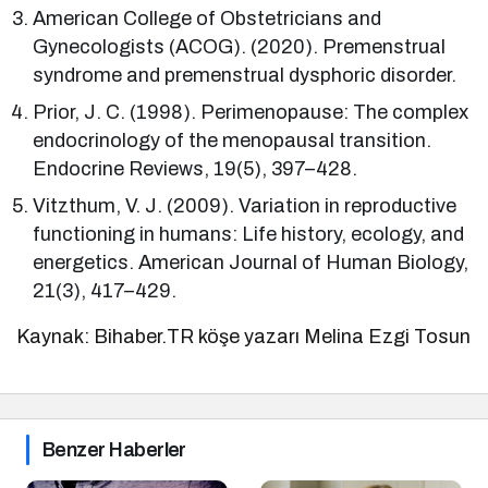
American College of Obstetricians and
Gynecologists (ACOG). (2020). Premenstrual
syndrome and premenstrual dysphoric disorder.
Prior, J. C. (1998). Perimenopause: The complex
endocrinology of the menopausal transition.
Endocrine Reviews, 19(5), 397–428.
Vitzthum, V. J. (2009). Variation in reproductive
functioning in humans: Life history, ecology, and
energetics. American Journal of Human Biology,
21(3), 417–429.
Kaynak: Bihaber.TR köşe yazarı Melina Ezgi Tosun
Benzer Haberler