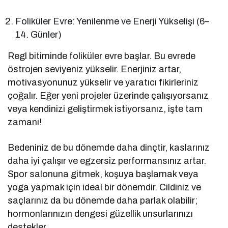
Foliküler Evre: Yenilenme ve Enerji Yükselişi (6–
14. Günler)
Regl bitiminde foliküler evre başlar. Bu evrede
östrojen seviyeniz yükselir. Enerjiniz artar,
motivasyonunuz yükselir ve yaratıcı fikirleriniz
çoğalır. Eğer yeni projeler üzerinde çalışıyorsanız
veya kendinizi geliştirmek istiyorsanız, işte tam
zamanı!
Bedeniniz de bu dönemde daha dinçtir, kaslarınız
daha iyi çalışır ve egzersiz performansınız artar.
Spor salonuna gitmek, koşuya başlamak veya
yoga yapmak için ideal bir dönemdir. Cildiniz ve
saçlarınız da bu dönemde daha parlak olabilir;
hormonlarınızın dengesi güzellik unsurlarınızı
destekler.