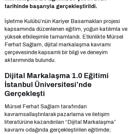
tarihinde başarıyla gerçekleştirildi.
İşletme Kulübü’nün Kariyer Basamakları projesi
kapsamında düzenlenen eğitim, yoğun katılımla ve
yüksek etkileşimle tamamlandı. Etkinlikte Mürsel
Ferhat Sağlam, dijital markalaşma kavramı
çerçevesinde kapsamlı bir bilgi ve deneyim
aktarımında bulundu.
Dijital Markalaşma 1.0 Eğitimi
İstanbul Üniversitesi’nde
Gerçekleşti
Mürsel Ferhat Sağlam tarafından
kavramsallaştırılarak pazarlama ve iletişim
literatürüne kazandırılan “Dijital Markalaşma”
kavramı odağında gerçekleştirilen eğitimde;