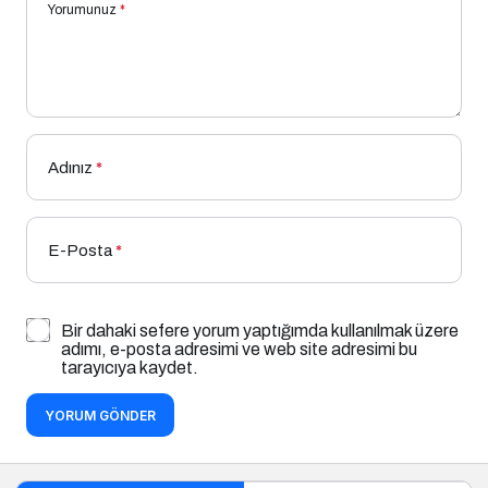
Yorumunuz
*
Adınız
*
E-Posta
*
Bir dahaki sefere yorum yaptığımda kullanılmak üzere
adımı, e-posta adresimi ve web site adresimi bu
tarayıcıya kaydet.
YORUM GÖNDER