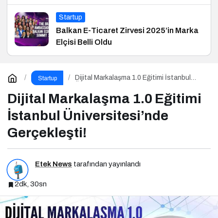
Startup
Balkan E-Ticaret Zirvesi 2025’in Marka
Elçisi Belli Oldu
Dijital Markalaşma 1.0 Eğitimi İstanbul
Startup
Üniversitesi’nde Gerçekleşti!
Dijital Markalaşma 1.0 Eğitimi
İstanbul Üniversitesi’nde
Gerçekleşti!
Etek News
tarafından yayınlandı
2dk, 30sn