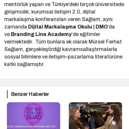
mentörlük yapan ve Türkiye’deki birçok üniversitede
girişimcilik, kurumsal iletişim 2.0, dijital
markalaşma konferansları veren Sağlam, aynı
zamanda
Dijital Markalaşma Okulu | DMO
‘da
ve
Branding Line Academy
‘de eğitimler
vermektedir. Tüm bunlara ek olarak Mürsel Ferhat
Sağlam, gerçekleştirdiği kavramsallaştırmalarla
sosyal bilimlere ve iletişim–pazarlama literatürüne
katkı sağlamıştır.
Benzer Haberler