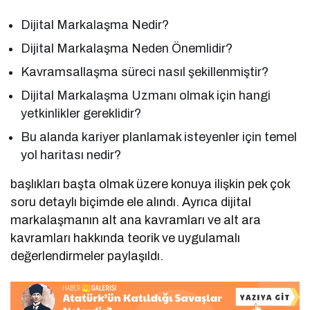
Dijital Markalaşma Nedir?
Dijital Markalaşma Neden Önemlidir?
Kavramsallaşma süreci nasıl şekillenmiştir?
Dijital Markalaşma Uzmanı olmak için hangi
yetkinlikler gereklidir?
Bu alanda kariyer planlamak isteyenler için temel
yol haritası nedir?
başlıkları başta olmak üzere konuya ilişkin pek çok
soru detaylı biçimde ele alındı. Ayrıca dijital
markalaşmanın alt ana kavramları ve alt ara
kavramları hakkında teorik ve uygulamalı
değerlendirmeler paylaşıldı.