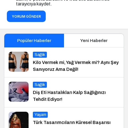
tarayıcıya kaydet.
YORUM GÖNDER
Popüler Haberler
Yeni Haberler
Sağlık
Kilo Vermek mi, Yağ Vermek mi? Aynı Şey
Sanıyoruz Ama Değil!
Sağlık
Diş Eti Hastalıkları Kalp Sağlığınızı
Tehdit Ediyor!
Yaşam
Türk Tasarımcıların Küresel Başarısı