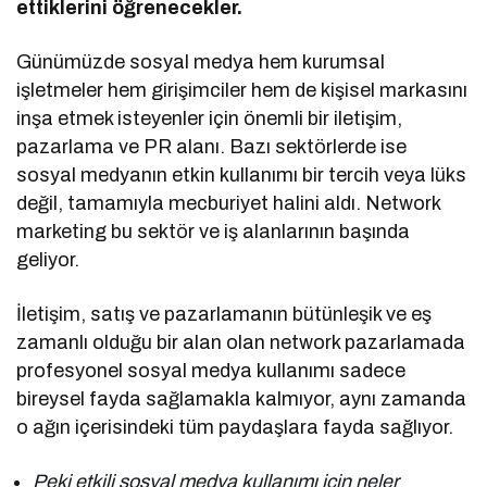
ettiklerini öğrenecekler.
Günümüzde sosyal medya hem kurumsal
işletmeler hem girişimciler hem de kişisel markasını
inşa etmek isteyenler için önemli bir iletişim,
pazarlama ve PR alanı. Bazı sektörlerde ise
sosyal medyanın etkin kullanımı bir tercih veya lüks
değil, tamamıyla mecburiyet halini aldı. Network
marketing bu sektör ve iş alanlarının başında
geliyor.
İletişim, satış ve pazarlamanın bütünleşik ve eş
zamanlı olduğu bir alan olan network pazarlamada
profesyonel sosyal medya kullanımı sadece
bireysel fayda sağlamakla kalmıyor, aynı zamanda
o ağın içerisindeki tüm paydaşlara fayda sağlıyor.
Peki etkili sosyal medya kullanımı için neler