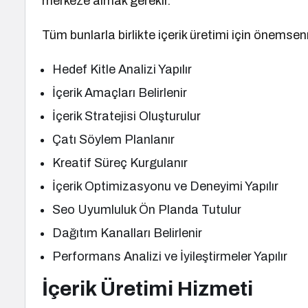
merkeze almak gerekir.
Tüm bunlarla birlikte içerik üretimi için önemse
Hedef Kitle Analizi Yapılır
İçerik Amaçları Belirlenir
İçerik Stratejisi Oluşturulur
Çatı Söylem Planlanır
Kreatif Süreç Kurgulanır
İçerik Optimizasyonu ve Deneyimi Yapılır
Seo Uyumluluk Ön Planda Tutulur
Dağıtım Kanalları Belirlenir
Performans Analizi ve İyileştirmeler Yapılır
İçerik Üretimi Hizmeti