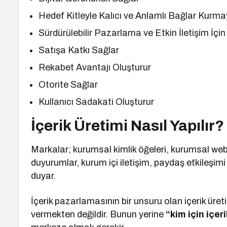
Hedef Kitleyle Kalıcı ve Anlamlı Bağlar Kurma
Sürdürülebilir Pazarlama ve Etkin İletişim İçi
Satışa Katkı Sağlar
Rekabet Avantajı Oluşturur
Otorite Sağlar
Kullanıcı Sadakati Oluşturur
İçerik Üretimi Nasıl Yapılır?
Markalar; kurumsal kimlik öğeleri, kurumsal web 
duyurumlar, kurum içi iletişim, paydaş etkileşimi 
duyar.
İçerik pazarlamasının bir unsuru olan içerik ür
vermekten değildir. Bunun yerine
“kim için içer