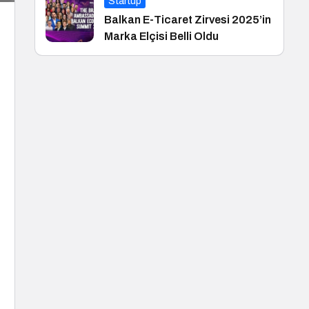
Startup
Balkan E-Ticaret Zirvesi 2025’in
Marka Elçisi Belli Oldu