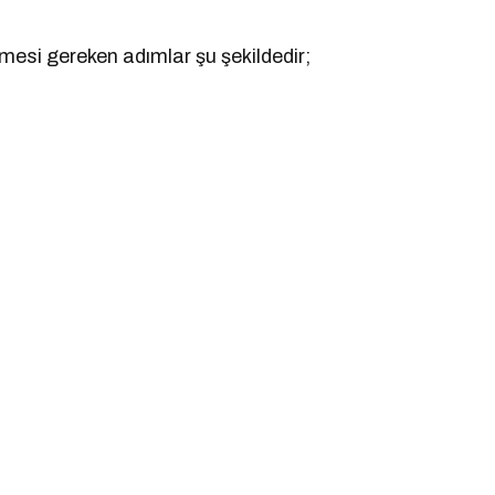
nmesi gereken adımlar şu şekildedir;