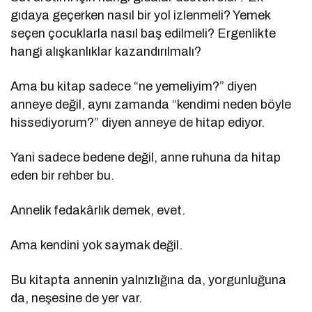
gıdaya geçerken nasıl bir yol izlenmeli? Yemek
seçen çocuklarla nasıl baş edilmeli? Ergenlikte
hangi alışkanlıklar kazandırılmalı?
Ama bu kitap sadece “ne yemeliyim?” diyen
anneye değil, aynı zamanda “kendimi neden böyle
hissediyorum?” diyen anneye de hitap ediyor.
Yani sadece bedene değil, anne ruhuna da hitap
eden bir rehber bu.
Annelik fedakârlık demek, evet.
Ama kendini yok saymak değil.
Bu kitapta annenin yalnızlığına da, yorgunluğuna
da, neşesine de yer var.