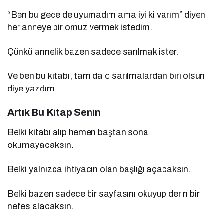
“Ben bu gece de uyumadım ama iyi ki varım” diyen
her anneye bir omuz vermek istedim.
Çünkü annelik bazen sadece sarılmak ister.
Ve ben bu kitabı, tam da o sarılmalardan biri olsun
diye yazdım.
Artık Bu Kitap Senin
Belki kitabı alıp hemen baştan sona
okumayacaksın.
Belki yalnızca ihtiyacın olan başlığı açacaksın.
Belki bazen sadece bir sayfasını okuyup derin bir
nefes alacaksın.