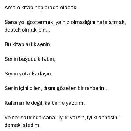
Ama o kitap hep orada olacak.
Sana yol göstermek, yalnız olmadığını hatırlatmak,
destek olmak için…
Bu kitap artık senin.
Senin başucu kitabın,
Senin yol arkadaşın.
Senin içini bilen, dışını gözeten bir rehberin…
Kalemimle değil, kalbimle yazdım.
Ve her satırında sana “İyi ki varsın, iyi ki annesin.”
demek istedim.