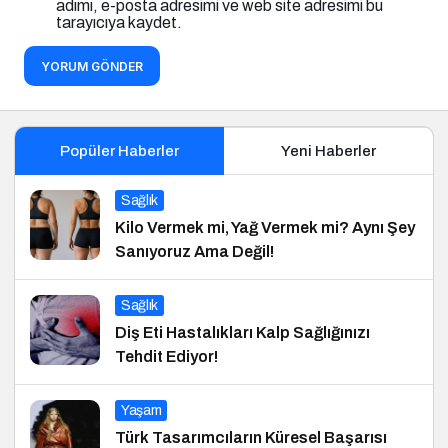
adımı, e-posta adresimi ve web site adresimi bu
tarayıcıya kaydet.
YORUM GÖNDER
Popüler Haberler
Yeni Haberler
Sağlık
Kilo Vermek mi, Yağ Vermek mi? Aynı Şey
Sanıyoruz Ama Değil!
Sağlık
Diş Eti Hastalıkları Kalp Sağlığınızı
Tehdit Ediyor!
Yaşam
Türk Tasarımcıların Küresel Başarısı