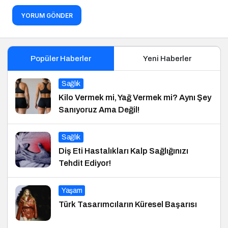
YORUM GÖNDER
Popüler Haberler
Yeni Haberler
Sağlık
Kilo Vermek mi, Yağ Vermek mi? Aynı Şey
Sanıyoruz Ama Değil!
Sağlık
Diş Eti Hastalıkları Kalp Sağlığınızı
Tehdit Ediyor!
Yaşam
Türk Tasarımcıların Küresel Başarısı