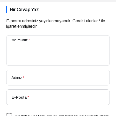
Bir Cevap Yaz
E-posta adresiniz yayınlanmayacak.
Gerekli alanlar
*
ile
işaretlenmişlerdir
Yorumunuz
*
Adınız
*
E-Posta
*