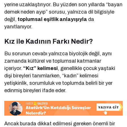
yerine uzaklaştırıyor. Bu yüzden son yıllarda “bayan
demek neden ayıp” sorusu, yalnızca dil bilgisiyle
değil,
toplumsal eşitlik anlayışıyla
da
yanıtlanıyor.
Kız ile Kadının Farkı Nedir?
Bu sorunun cevabı yalnızca biyolojik değil, aynı
zamanda kültürel ve toplumsal katmanlar
içeriyor.
“Kız” kelimesi
, genellikle çocuk yaştaki
dişi bireyleri tanımlarken, “kadın” kelimesi
yetişkinlik, sorumluluk ve toplumda belirli bir yer
edinmiş bireyleri ifade eder.
Ancak burada dikkat edilmesi gereken önemli bir