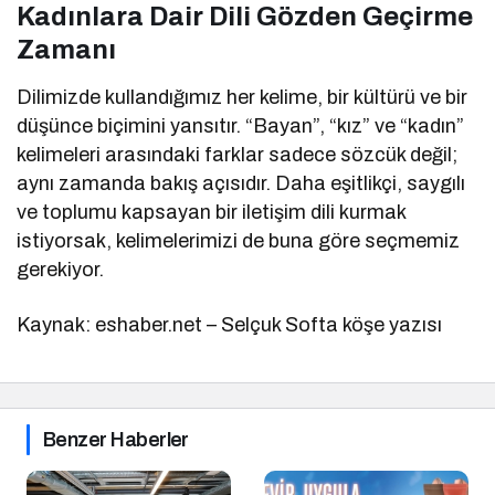
Kadınlara Dair Dili Gözden Geçirme
Zamanı
Dilimizde kullandığımız her kelime, bir kültürü ve bir
düşünce biçimini yansıtır. “Bayan”, “kız” ve “kadın”
kelimeleri arasındaki farklar sadece sözcük değil;
aynı zamanda bakış açısıdır. Daha eşitlikçi, saygılı
ve toplumu kapsayan bir iletişim dili kurmak
istiyorsak, kelimelerimizi de buna göre seçmemiz
gerekiyor.
Kaynak: eshaber.net – Selçuk Softa köşe yazısı
Benzer Haberler