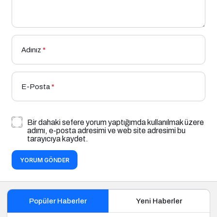
Adınız
*
E-Posta
*
Bir dahaki sefere yorum yaptığımda kullanılmak üzere
adımı, e-posta adresimi ve web site adresimi bu
tarayıcıya kaydet.
YORUM GÖNDER
Popüler Haberler
Yeni Haberler