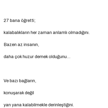
27 bana öğretti;
kalabalıkların her zaman anlamlı olmadığını.
Bazen az insanın,
daha çok huzur demek olduğunu…
Ve bazı bağların,
konuşarak değil
yan yana kalabilmekle derinleştiğini.