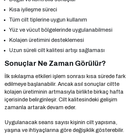
Kısa iyileşme süreci
Tüm cilt tiplerine uygun kullanım
Yüz ve vücut bölgelerinde uygulanabilmesi
Kolajen üretimini desteklemesi
Uzun süreli cilt kalitesi artışı sağlaması
Sonuçlar Ne Zaman Görülür?
İlk sıkılaşma etkileri işlem sonrası kısa sürede fark
edilmeye başlanabilir. Ancak asıl sonuçlar ciltte
kolajen üretiminin artmasıyla birlikte birkaç hafta
içerisinde belirginleşir. Cilt kalitesindeki gelişim
zamanla artarak devam eder.
Uygulanacak seans sayısı kişinin cilt yapısına,
yaşına ve ihtiyaçlarına göre değişiklik gösterebilir.