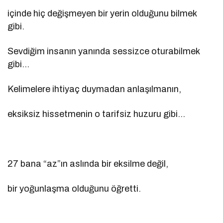
içinde hiç değişmeyen bir yerin olduğunu bilmek
gibi.
Sevdiğim insanın yanında sessizce oturabilmek
gibi…
Kelimelere ihtiyaç duymadan anlaşılmanın,
eksiksiz hissetmenin o tarifsiz huzuru gibi…
27 bana “az”ın aslında bir eksilme değil,
bir yoğunlaşma olduğunu öğretti.