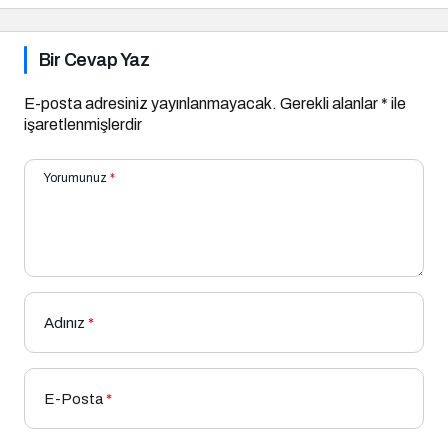
Bir Cevap Yaz
E-posta adresiniz yayınlanmayacak.
Gerekli alanlar
*
ile
işaretlenmişlerdir
Yorumunuz
*
Adınız
*
E-Posta
*