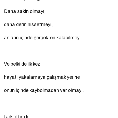
Daha sakin olmayı,
daha derin hissetmeyi,
anların içinde gerçekten kalabilmeyi.
Ve belki de ilk kez,
hayatı yakalamaya çalışmak yerine
onun içinde kaybolmadan var olmayı.
fark ettim ki