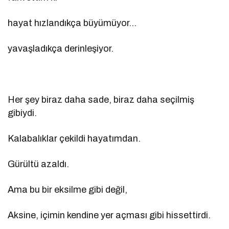
hayat hızlandıkça büyümüyor…
yavaşladıkça derinleşiyor.
Her şey biraz daha sade, biraz daha seçilmiş
gibiydi.
Kalabalıklar çekildi hayatımdan.
Gürültü azaldı.
Ama bu bir eksilme gibi değil,
Aksine, içimin kendine yer açması gibi hissettirdi.