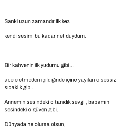
Sanki uzun zamandır ilk kez
kendi sesimi bu kadar net duydum.
Bir kahvenin ilk yudumu gibi…
acele etmeden içildiğinde içine yayılan o sessiz
sıcaklık gibi.
Annemin sesindeki o tanıdık sevgi , babamın
sesindeki o güven gibi..
Dünyada ne olursa olsun,