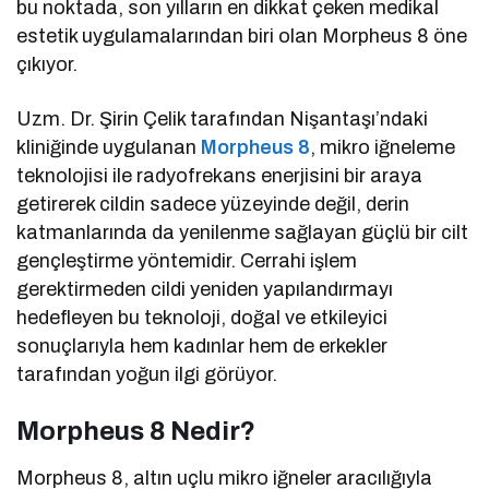
bu noktada, son yılların en dikkat çeken medikal
estetik uygulamalarından biri olan Morpheus 8 öne
çıkıyor.
Uzm. Dr. Şirin Çelik tarafından Nişantaşı’ndaki
kliniğinde uygulanan
Morpheus 8
, mikro iğneleme
teknolojisi ile radyofrekans enerjisini bir araya
getirerek cildin sadece yüzeyinde değil, derin
katmanlarında da yenilenme sağlayan güçlü bir cilt
gençleştirme yöntemidir. Cerrahi işlem
gerektirmeden cildi yeniden yapılandırmayı
hedefleyen bu teknoloji, doğal ve etkileyici
sonuçlarıyla hem kadınlar hem de erkekler
tarafından yoğun ilgi görüyor.
Morpheus 8 Nedir?
Morpheus 8, altın uçlu mikro iğneler aracılığıyla