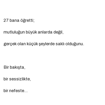
27 bana öğretti;
mutluluğun büyük anlarda değil,
gerçek olan küçük şeylerde saklı olduğunu.
Bir bakışta,
bir sessizlikte,
bir nefeste…