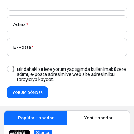
Adınız
*
E-Posta
*
Bir dahaki sefere yorum yaptığımda kullanılmak üzere
adımı, e-posta adresimi ve web site adresimi bu
tarayıcıya kaydet.
YORUM GÖNDER
Popüler Haberler
Yeni Haberler
Startup