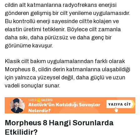
cildin alt katmanlarına radyofrekans enerjisi
gönderen gelişmiş bir cilt yenileme uygulamasıdır.
Bu kontrollü enerji sayesinde ciltte kolajen ve
elastin üretimi tetiklenir. Böylece cilt zamanla
daha sıkı, daha pürüzsüz ve daha genç bir
görünüme kavuşur.
Klasik cilt bakım uygulamalarından farklı olarak
Morpheus 8, cildin derin katmanlarına ulaşabildiği
için yalnızca yüzeysel değil, daha güçlü ve uzun
vadeli sonuçlar sunar.
Morpheus 8 Hangi Sorunlarda
Etkilidir?