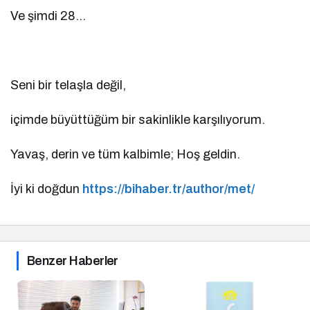
Ve şimdi 28…
Seni bir telaşla değil,
içimde büyüttüğüm bir sakinlikle karşılıyorum.
Yavaş, derin ve tüm kalbimle; Hoş geldin.
İyi ki doğdun
https://bihaber.tr/author/met/
Benzer Haberler