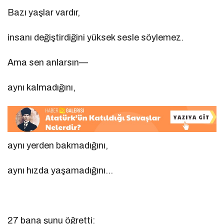
Bazı yaşlar vardır,
insanı değiştirdiğini yüksek sesle söylemez.
Ama sen anlarsın—
aynı kalmadığını,
aynı yerden bakmadığını,
aynı hızda yaşamadığını…
27 bana şunu öğretti: