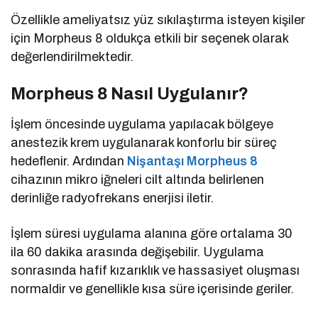
Özellikle ameliyatsız yüz sıkılaştırma isteyen kişiler
için Morpheus 8 oldukça etkili bir seçenek olarak
değerlendirilmektedir.
Morpheus 8 Nasıl Uygulanır?
İşlem öncesinde uygulama yapılacak bölgeye
anestezik krem uygulanarak konforlu bir süreç
hedeflenir. Ardından
Nişantaşı Morpheus 8
cihazının mikro iğneleri cilt altında belirlenen
derinliğe radyofrekans enerjisi iletir.
İşlem süresi uygulama alanına göre ortalama 30
ila 60 dakika arasında değişebilir. Uygulama
sonrasında hafif kızarıklık ve hassasiyet oluşması
normaldir ve genellikle kısa süre içerisinde geriler.