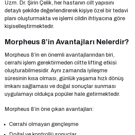
Uzm. Dr. Şirin Çelik, her hastanın cilt yapısını
detaylı şekilde değerlendirerek kişiye özel bir tedavi
planı oluşturmakta ve işlemi cildin ihtiyacına göre
kişiselleştirmektedir.
Morpheus 8’in Avantajları Nelerdir?
Morpheus 8’in en önemli avantajlarından biri,
cerrahi işlem gerektirmeden ciltte lifting etkisi
oluşturabilmesidir. Aynı zamanda iyileşme
süresinin kısa olması, günlük yaşama hızlı dönüş
imkanı sağlaması ve doğal sonuçlar sunması
uygulamayı oldukça popüler hale getirmektedir.
Morpheus 8’in öne çıkan avantajları:
Cerrahi olmayan gençleşme
Doğal ve kontrollü sonuçlar