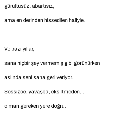
gürültüsüz, abartısız,
ama en derinden hissedilen haliyle.
Ve bazı yıllar,
sana hiçbir şey vermemiş gibi görünürken
aslında seni sana geri veriyor.
Sessizce, yavaşça, eksiltmeden…
olman gereken yere doğru.