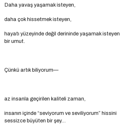
Daha yavaş yaşamak isteyen,
daha çok hissetmek isteyen,
hayatı yüzeyinde değil derininde yaşamak isteyen
bir umut.
Çünkü artık biliyorum—
az insanla geçirilen kaliteli zaman,
insanın içinde “seviyorum ve seviliyorum” hissini
sessizce büyüten bir şey…