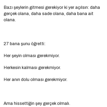
Bazı şeylerin gitmesi gerekiyor ki yer açılsın: daha
gerçek olana, daha sade olana, daha bana ait
olana.
27 bana şunu öğretti:
Her şeyin olması gerekmiyor.
Herkesin kalması gerekmiyor.
Her anın dolu olması gerekmiyor.
Ama hissettiğin şey gerçek olmalı.