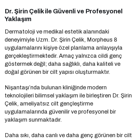
Dr. Şirin Çelik ile Güvenli ve Profesyonel
Yaklaşım
Dermatoloji ve medikal estetik alanındaki
deneyimiyle Uzm. Dr. Şirin Çelik, Morpheus 8
uygulamalarını kişiye özel planlama anlayışıyla
gerçekleştirmektedir. Amaç yalnızca cildi genç
göstermek değil; daha sağlıklı, daha kaliteli ve
doğal görünen bir cilt yapısı oluşturmaktır.
Nişantaşı’nda bulunan kliniğinde modern
teknolojileri bilimsel yaklaşım ile birleştiren Dr. Şirin
Çelik, ameliyatsız cilt gençleştirme
uygulamalarında güvenilir ve profesyonel bir
yaklaşım sunmaktadır.
Daha sıkı, daha canlı ve daha genç görünen bir cilt