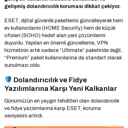
gelişmiş dolandırıcılık koruması dikkat çekiyor.
ESET, dijital güvenlik paketlerini güncelleyerek hem
ev kullanıcılarını (HOME Security) hem de küçük
ofisleri (SOHO) hedef alan yeni çözümlerini
duyurdu. Yapılan en önemli güncelleme, VPN
hizmetinin artık sadece “Ultimate” paketinde değil,
“Premium” paket kullanıcılarına da standart olarak
sunulması oldu.
Dolandırıcılık ve Fidye
Yazılımlarına Karşı Yeni Kalkanlar
Günümüzün en yaygın tehditleri olan dolandırıcılık
ve fidye yazılımlarına karşı ESET, koruma
seviyesini artırdı.