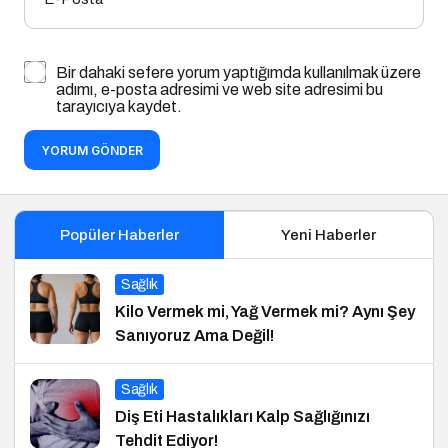
Bir dahaki sefere yorum yaptığımda kullanılmak üzere
adımı, e-posta adresimi ve web site adresimi bu
tarayıcıya kaydet.
YORUM GÖNDER
Popüler Haberler
Yeni Haberler
Sağlık
Kilo Vermek mi, Yağ Vermek mi? Aynı Şey
Sanıyoruz Ama Değil!
Sağlık
Diş Eti Hastalıkları Kalp Sağlığınızı
Tehdit Ediyor!