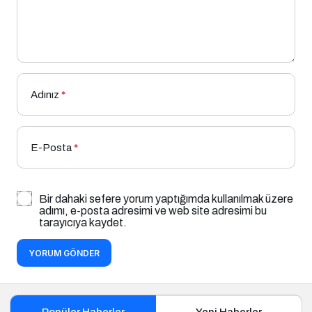
Adınız
*
E-Posta
*
Bir dahaki sefere yorum yaptığımda kullanılmak üzere
adımı, e-posta adresimi ve web site adresimi bu
tarayıcıya kaydet.
YORUM GÖNDER