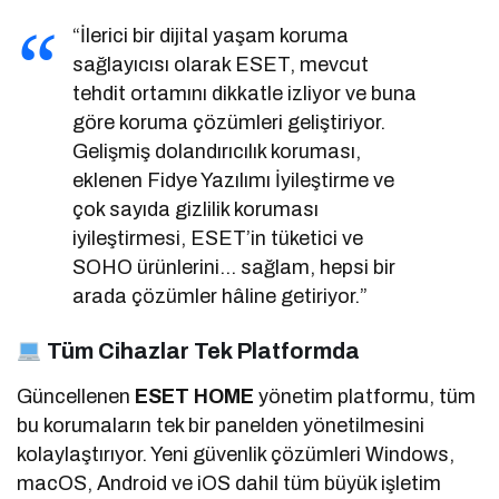
“İlerici bir dijital yaşam koruma
sağlayıcısı olarak ESET, mevcut
tehdit ortamını dikkatle izliyor ve buna
göre koruma çözümleri geliştiriyor.
Gelişmiş dolandırıcılık koruması,
eklenen Fidye Yazılımı İyileştirme ve
çok sayıda gizlilik koruması
iyileştirmesi, ESET’in tüketici ve
SOHO ürünlerini… sağlam, hepsi bir
arada çözümler hâline getiriyor.”
Tüm Cihazlar Tek Platformda
Güncellenen
ESET HOME
yönetim platformu, tüm
bu korumaların tek bir panelden yönetilmesini
kolaylaştırıyor. Yeni güvenlik çözümleri Windows,
macOS, Android ve iOS dahil tüm büyük işletim