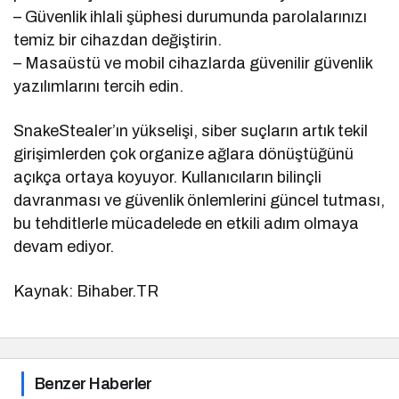
– Güvenlik ihlali şüphesi durumunda parolalarınızı
temiz bir cihazdan değiştirin.
– Masaüstü ve mobil cihazlarda güvenilir güvenlik
yazılımlarını tercih edin.
SnakeStealer’ın yükselişi, siber suçların artık tekil
girişimlerden çok organize ağlara dönüştüğünü
açıkça ortaya koyuyor. Kullanıcıların bilinçli
davranması ve güvenlik önlemlerini güncel tutması,
bu tehditlerle mücadelede en etkili adım olmaya
devam ediyor.
Kaynak: Bihaber.TR
Benzer Haberler