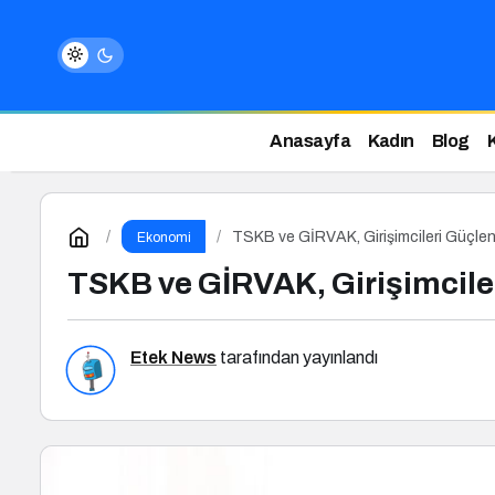
Anasayfa
Kadın
Blog
TSKB ve GİRVAK, Girişimcileri Güçlen
Ekonomi
TSKB ve GİRVAK, Girişimciler
Etek News
tarafından yayınlandı