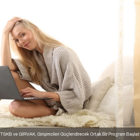
TSKB ve GİRVAK, Girişimcileri Güçlendirecek Ortak Bir Program Başlat