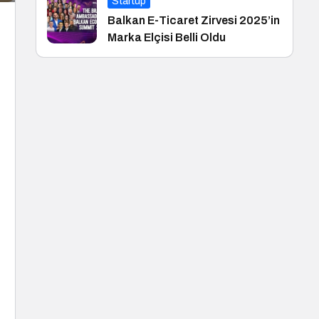
Startup
Balkan E-Ticaret Zirvesi 2025’in
Marka Elçisi Belli Oldu