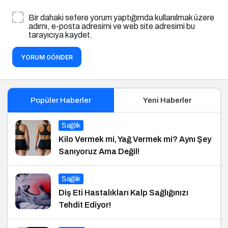
Bir dahaki sefere yorum yaptığımda kullanılmak üzere
adımı, e-posta adresimi ve web site adresimi bu
tarayıcıya kaydet.
YORUM GÖNDER
Popüler Haberler
Yeni Haberler
Sağlık
Kilo Vermek mi, Yağ Vermek mi? Aynı Şey
Sanıyoruz Ama Değil!
Sağlık
Diş Eti Hastalıkları Kalp Sağlığınızı
Tehdit Ediyor!