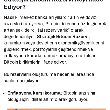
Ediyor?
Nasıl ki merkez bankaları yıllardır altın ve döviz
rezervleri tutuyorsa, Bitcoin de günümüzde giderek
artan şekilde “dijital rezerv varlık” olarak
değerlendiriliyor.
Stratejik Bitcoin Rezervi
,
kurumların veya devletlerin ekonomik güvenliklerini
güçlendirmek, portföylerini çeşitlendirmek ve
enflasyona karşı korunmak amacıyla tuttukları
Bitcoin birikimlerini ifade ediyor.
Bu rezervlerin oluşturulma nedenleri arasında
şunlar öne çıkıyor:
Enflasyona karşı koruma
: Bitcoin arzı sınırlı
olduğu için “dijital altın” olarak görülüyor.