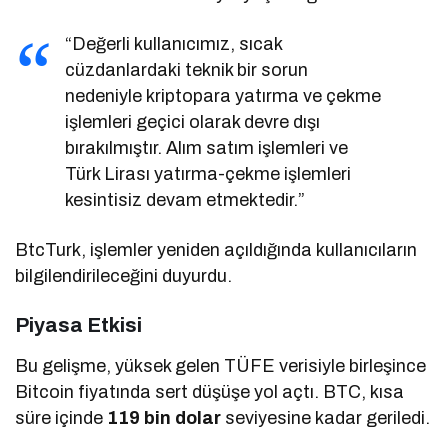
“Değerli kullanıcımız, sıcak
cüzdanlardaki teknik bir sorun
nedeniyle kriptopara yatırma ve çekme
işlemleri geçici olarak devre dışı
bırakılmıştır. Alım satım işlemleri ve
Türk Lirası yatırma-çekme işlemleri
kesintisiz devam etmektedir.”
BtcTurk, işlemler yeniden açıldığında kullanıcıların
bilgilendirileceğini duyurdu.
Piyasa Etkisi
Bu gelişme, yüksek gelen TÜFE verisiyle birleşince
Bitcoin fiyatında sert düşüşe yol açtı. BTC, kısa
süre içinde
119 bin dolar
seviyesine kadar geriledi.