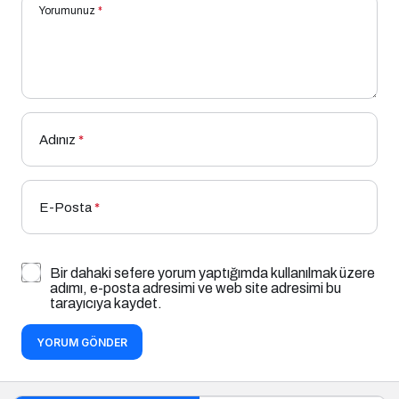
Yorumunuz
*
Adınız
*
E-Posta
*
Bir dahaki sefere yorum yaptığımda kullanılmak üzere
adımı, e-posta adresimi ve web site adresimi bu
tarayıcıya kaydet.
YORUM GÖNDER