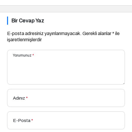
Bir Cevap Yaz
E-posta adresiniz yayınlanmayacak.
Gerekli alanlar
*
ile
işaretlenmişlerdir
Yorumunuz
*
Adınız
*
E-Posta
*