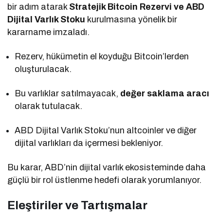
bir adım atarak
Stratejik Bitcoin Rezervi ve ABD
Dijital Varlık Stoku
kurulmasına yönelik bir
kararname imzaladı.
Rezerv, hükümetin el koyduğu Bitcoin’lerden
oluşturulacak.
Bu varlıklar satılmayacak,
değer saklama aracı
olarak tutulacak.
ABD Dijital Varlık Stoku’nun altcoinler ve diğer
dijital varlıkları da içermesi bekleniyor.
Bu karar, ABD’nin dijital varlık ekosisteminde daha
güçlü bir rol üstlenme hedefi olarak yorumlanıyor.
Eleştiriler ve Tartışmalar