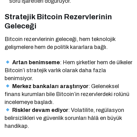
soru işaretleri doğuruyor.
Stratejik Bitcoin Rezervlerinin
Geleceği
Bitcoin rezervlerinin geleceği, hem teknolojik
gelişmelere hem de politik kararlara bağlı.
Artan benimseme
: Hem şirketler hem de ülkeler
Bitcoin’i stratejik varlık olarak daha fazla
benimsiyor.
Merkez bankaları araştırıyor
: Geleneksel
finans kurumları bile Bitcoin’in rezervlerdeki rolünü
incelemeye başladı.
Riskler devam ediyor
: Volatilite, regülasyon
belirsizlikleri ve güvenlik sorunları hâlâ en büyük
handikap.