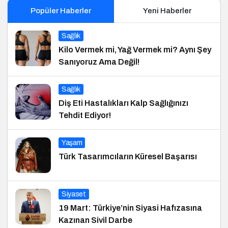
Popüler Haberler
Yeni Haberler
Sağlık
Kilo Vermek mi, Yağ Vermek mi? Aynı Şey
Sanıyoruz Ama Değil!
Sağlık
Diş Eti Hastalıkları Kalp Sağlığınızı
Tehdit Ediyor!
Yaşam
Türk Tasarımcıların Küresel Başarısı
Siyaset
19 Mart: Türkiye’nin Siyasi Hafızasına
Kazınan Sivil Darbe