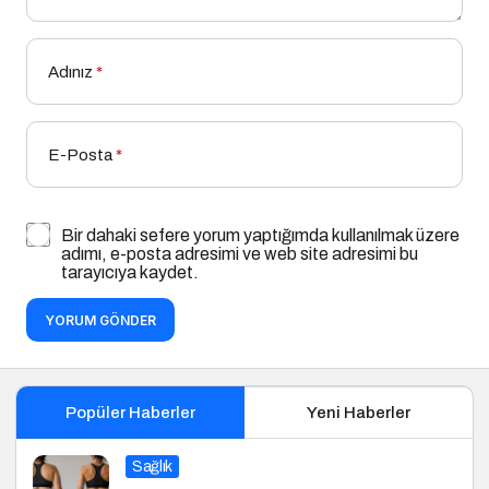
Adınız
*
E-Posta
*
Bir dahaki sefere yorum yaptığımda kullanılmak üzere
adımı, e-posta adresimi ve web site adresimi bu
tarayıcıya kaydet.
YORUM GÖNDER
Popüler Haberler
Yeni Haberler
Sağlık