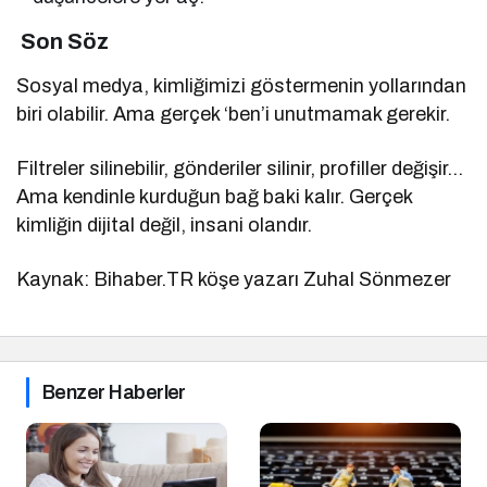
Son Söz
Sosyal medya, kimliğimizi göstermenin yollarından
biri olabilir. Ama gerçek ‘ben’i unutmamak gerekir.
Filtreler silinebilir, gönderiler silinir, profiller değişir…
Ama kendinle kurduğun bağ baki kalır. Gerçek
kimliğin dijital değil, insani olandır.
Kaynak: Bihaber.TR köşe yazarı Zuhal Sönmezer
Benzer Haberler