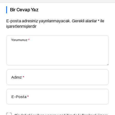
Bir Cevap Yaz
E-posta adresiniz yayınlanmayacak.
Gerekli alanlar
*
ile
işaretlenmişlerdir
Yorumunuz
*
Adınız
*
E-Posta
*