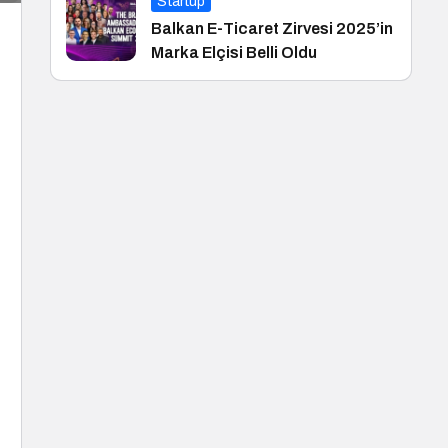
Startup
Balkan E-Ticaret Zirvesi 2025’in
Marka Elçisi Belli Oldu