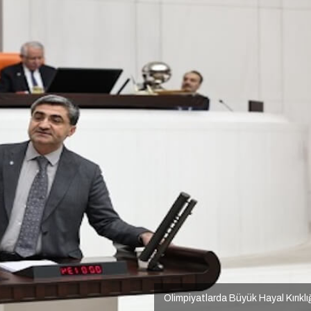
Olimpiyatlarda Büyük Hayal Kırıklı