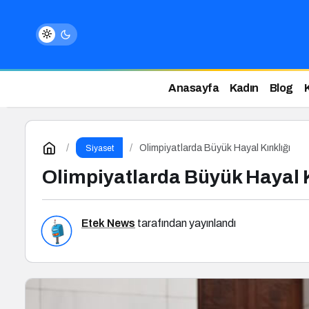
Anasayfa
Kadın
Blog
Olimpiyatlarda Büyük Hayal Kırıklığı
Siyaset
Olimpiyatlarda Büyük Hayal K
Etek News
tarafından yayınlandı