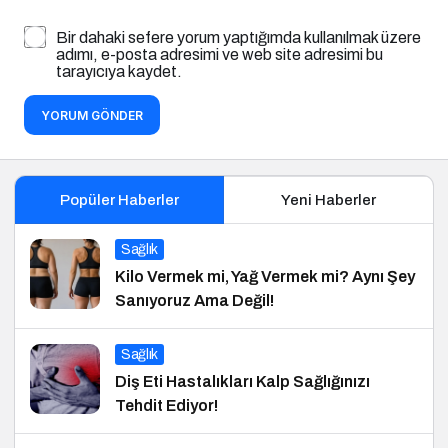
Bir dahaki sefere yorum yaptığımda kullanılmak üzere
adımı, e-posta adresimi ve web site adresimi bu
tarayıcıya kaydet.
YORUM GÖNDER
Popüler Haberler
Yeni Haberler
Sağlık
Kilo Vermek mi, Yağ Vermek mi? Aynı Şey
Sanıyoruz Ama Değil!
Sağlık
Diş Eti Hastalıkları Kalp Sağlığınızı
Tehdit Ediyor!