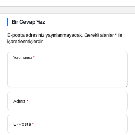
Bir Cevap Yaz
E-posta adresiniz yayınlanmayacak.
Gerekli alanlar
*
ile
işaretlenmişlerdir
Yorumunuz
*
Adınız
*
E-Posta
*