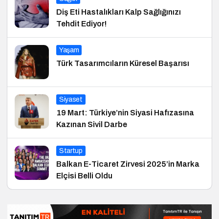
Diş Eti Hastalıkları Kalp Sağlığınızı
Tehdit Ediyor!
Yaşam
Türk Tasarımcıların Küresel Başarısı
Siyaset
19 Mart: Türkiye’nin Siyasi Hafızasına
Kazınan Sivil Darbe
Startup
Balkan E-Ticaret Zirvesi 2025’in Marka
Elçisi Belli Oldu