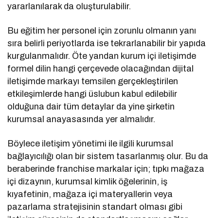
yararlanılarak da oluşturulabilir.
Bu eğitim her personel için zorunlu olmanın yanı
sıra belirli periyotlarda ise tekrarlanabilir bir yapıda
kurgulanmalıdır. Öte yandan kurum içi iletişimde
formel dilin hangi çerçevede olacağından dijital
iletişimde markayı temsilen gerçekleştirilen
etkileşimlerde hangi üslubun kabul edilebilir
olduğuna dair tüm detaylar da yine şirketin
kurumsal anayasasında yer almalıdır.
Böylece iletişim yönetimi ile ilgili kurumsal
bağlayıcılığı olan bir sistem tasarlanmış olur. Bu da
beraberinde franchise markalar için; tıpkı mağaza
içi dizaynın, kurumsal kimlik öğelerinin, iş
kıyafetinin, mağaza içi materyallerin veya
pazarlama stratejisinin standart olması gibi