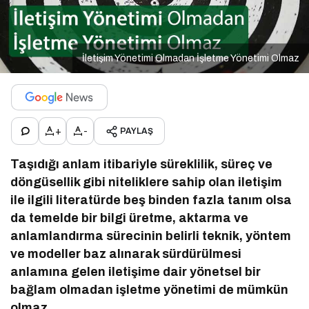
İletişim Yönetimi Olmadan İşletme Yönetimi Olmaz
+
-
PAYLAŞ
Taşıdığı anlam itibariyle süreklilik, süreç ve
döngüsellik gibi niteliklere sahip olan iletişim
ile ilgili literatürde beş binden fazla tanım olsa
da temelde bir bilgi üretme, aktarma ve
anlamlandırma sürecinin belirli teknik, yöntem
ve modeller baz alınarak sürdürülmesi
anlamına gelen iletişime dair yönetsel bir
bağlam olmadan işletme yönetimi de mümkün
olmaz.