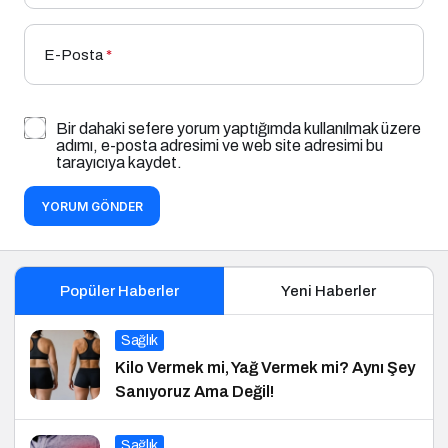
E-Posta
*
Bir dahaki sefere yorum yaptığımda kullanılmak üzere
adımı, e-posta adresimi ve web site adresimi bu
tarayıcıya kaydet.
YORUM GÖNDER
Popüler Haberler
Yeni Haberler
Sağlık
Kilo Vermek mi, Yağ Vermek mi? Aynı Şey
Sanıyoruz Ama Değil!
Sağlık