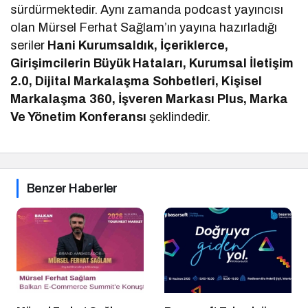
sürdürmektedir. Aynı zamanda podcast yayıncısı
olan Mürsel Ferhat Sağlam’ın yayına hazırladığı
seriler
Hani Kurumsaldık, İçeriklerce,
Girişimcilerin Büyük Hataları, Kurumsal İletişim
2.0, Dijital Markalaşma Sohbetleri, Kişisel
Markalaşma 360, İşveren Markası Plus, Marka
Ve Yönetim Konferansı
şeklindedir.
Benzer Haberler