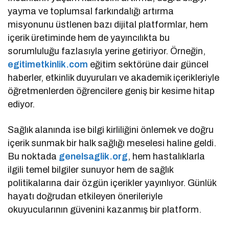
yayma ve toplumsal farkındalığı artırma
misyonunu üstlenen bazı dijital platformlar, hem
içerik üretiminde hem de yayıncılıkta bu
sorumluluğu fazlasıyla yerine getiriyor. Örneğin,
egitimetkinlik.com
eğitim sektörüne dair güncel
haberler, etkinlik duyuruları ve akademik içerikleriyle
öğretmenlerden öğrencilere geniş bir kesime hitap
ediyor.
Sağlık alanında ise bilgi kirliliğini önlemek ve doğru
içerik sunmak bir halk sağlığı meselesi haline geldi.
Bu noktada
genelsaglik.org
, hem hastalıklarla
ilgili temel bilgiler sunuyor hem de sağlık
politikalarına dair özgün içerikler yayınlıyor. Günlük
hayatı doğrudan etkileyen önerileriyle
okuyucularının güvenini kazanmış bir platform.