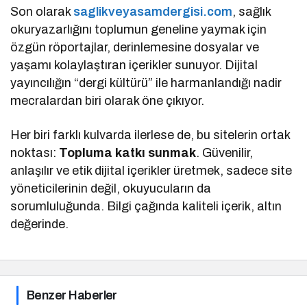
Son olarak
saglikveyasamdergisi.com
, sağlık
okuryazarlığını toplumun geneline yaymak için
özgün röportajlar, derinlemesine dosyalar ve
yaşamı kolaylaştıran içerikler sunuyor. Dijital
yayıncılığın “dergi kültürü” ile harmanlandığı nadir
mecralardan biri olarak öne çıkıyor.
Her biri farklı kulvarda ilerlese de, bu sitelerin ortak
noktası:
Topluma katkı sunmak
. Güvenilir,
anlaşılır ve etik dijital içerikler üretmek, sadece site
yöneticilerinin değil, okuyucuların da
sorumluluğunda. Bilgi çağında kaliteli içerik, altın
değerinde.
Benzer Haberler