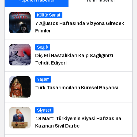
Kültür Sanat
7 Ağustos Haftasında Vizyona Girecek
Filmler
Sağlık
Diş Eti Hastalıkları Kalp Sağlığınızı
Tehdit Ediyor!
Yaşam
Türk Tasarımcıların Küresel Başarısı
Siyaset
19 Mart: Türkiye’nin Siyasi Hafızasına
Kazınan Sivil Darbe