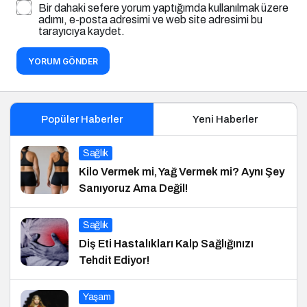
Bir dahaki sefere yorum yaptığımda kullanılmak üzere
adımı, e-posta adresimi ve web site adresimi bu
tarayıcıya kaydet.
YORUM GÖNDER
Popüler Haberler
Yeni Haberler
Sağlık
Kilo Vermek mi, Yağ Vermek mi? Aynı Şey
Sanıyoruz Ama Değil!
Sağlık
Diş Eti Hastalıkları Kalp Sağlığınızı
Tehdit Ediyor!
Yaşam