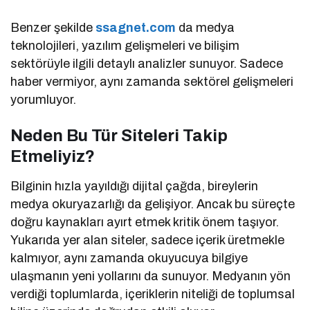
Benzer şekilde
ssagnet.com
da medya
teknolojileri, yazılım gelişmeleri ve bilişim
sektörüyle ilgili detaylı analizler sunuyor. Sadece
haber vermiyor, aynı zamanda sektörel gelişmeleri
yorumluyor.
Neden Bu Tür Siteleri Takip
Etmeliyiz?
Bilginin hızla yayıldığı dijital çağda, bireylerin
medya okuryazarlığı da gelişiyor. Ancak bu süreçte
doğru kaynakları ayırt etmek kritik önem taşıyor.
Yukarıda yer alan siteler, sadece içerik üretmekle
kalmıyor, aynı zamanda okuyucuya bilgiye
ulaşmanın yeni yollarını da sunuyor. Medyanın yön
verdiği toplumlarda, içeriklerin niteliği de toplumsal