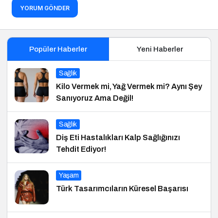
YORUM GÖNDER
Popüler Haberler
Yeni Haberler
Sağlık
Kilo Vermek mi, Yağ Vermek mi? Aynı Şey
Sanıyoruz Ama Değil!
Sağlık
Diş Eti Hastalıkları Kalp Sağlığınızı
Tehdit Ediyor!
Yaşam
Türk Tasarımcıların Küresel Başarısı