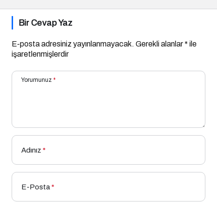
Bir Cevap Yaz
E-posta adresiniz yayınlanmayacak.
Gerekli alanlar
*
ile
işaretlenmişlerdir
Yorumunuz
*
Adınız
*
E-Posta
*