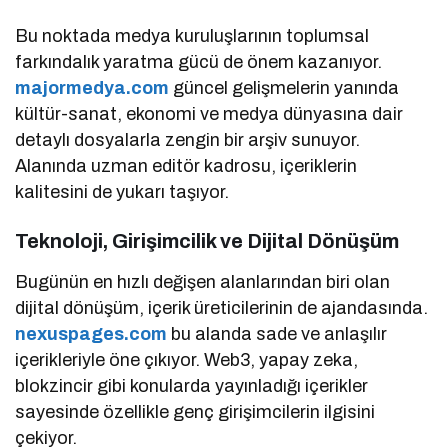
Bu noktada medya kuruluşlarının toplumsal
farkındalık yaratma gücü de önem kazanıyor.
majormedya.com
güncel gelişmelerin yanında
kültür-sanat, ekonomi ve medya dünyasına dair
detaylı dosyalarla zengin bir arşiv sunuyor.
Alanında uzman editör kadrosu, içeriklerin
kalitesini de yukarı taşıyor.
Teknoloji, Girişimcilik ve Dijital Dönüşüm
Bugünün en hızlı değişen alanlarından biri olan
dijital dönüşüm, içerik üreticilerinin de ajandasında.
nexuspages.com
bu alanda sade ve anlaşılır
içerikleriyle öne çıkıyor. Web3, yapay zeka,
blokzincir gibi konularda yayınladığı içerikler
sayesinde özellikle genç girişimcilerin ilgisini
çekiyor.