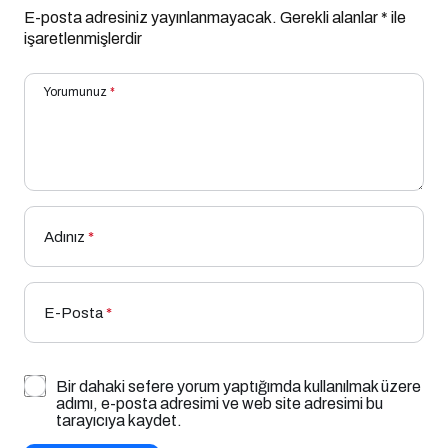
E-posta adresiniz yayınlanmayacak.
Gerekli alanlar
*
ile
işaretlenmişlerdir
Yorumunuz
*
Adınız
*
E-Posta
*
Bir dahaki sefere yorum yaptığımda kullanılmak üzere
adımı, e-posta adresimi ve web site adresimi bu
tarayıcıya kaydet.