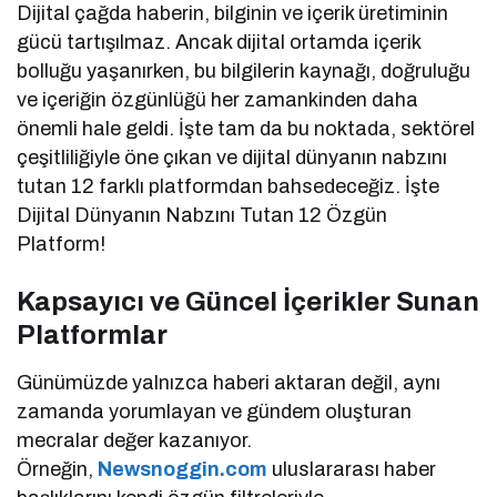
Dijital çağda haberin, bilginin ve içerik üretiminin
gücü tartışılmaz. Ancak dijital ortamda içerik
bolluğu yaşanırken, bu bilgilerin kaynağı, doğruluğu
ve içeriğin özgünlüğü her zamankinden daha
önemli hale geldi. İşte tam da bu noktada, sektörel
çeşitliliğiyle öne çıkan ve dijital dünyanın nabzını
tutan 12 farklı platformdan bahsedeceğiz. İşte
Dijital Dünyanın Nabzını Tutan 12 Özgün
Platform!
Kapsayıcı ve Güncel İçerikler Sunan
Platformlar
Günümüzde yalnızca haberi aktaran değil, aynı
zamanda yorumlayan ve gündem oluşturan
mecralar değer kazanıyor.
Örneğin,
Newsnoggin.com
uluslararası haber