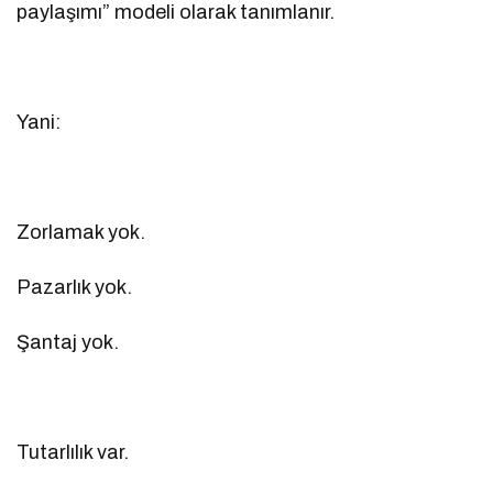
paylaşımı” modeli olarak tanımlanır.
Yani:
Zorlamak yok.
Pazarlık yok.
Şantaj yok.
Tutarlılık var.