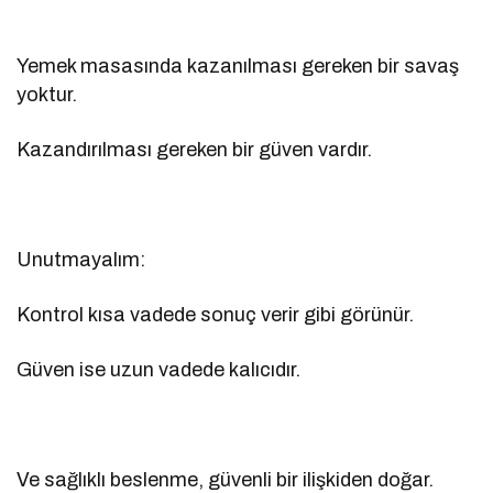
Yemek masasında kazanılması gereken bir savaş
yoktur.
Kazandırılması gereken bir güven vardır.
Unutmayalım:
Kontrol kısa vadede sonuç verir gibi görünür.
Güven ise uzun vadede kalıcıdır.
Ve sağlıklı beslenme, güvenli bir ilişkiden doğar.