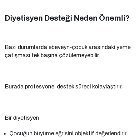
Diyetisyen Desteği Neden Önemli?
Bazı durumlarda ebeveyn-çocuk arasındaki yeme
çatışması tek başına çözülemeyebilir.
Burada profesyonel destek süreci kolaylaştırır.
Bir diyetisyen:
Çocuğun büyüme eğrisini objektif değerlendirir.