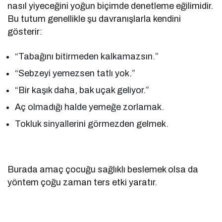
nasıl yiyeceğini yoğun biçimde denetleme eğilimidir.
Bu tutum genellikle şu davranışlarla kendini
gösterir:
“Tabağını bitirmeden kalkamazsın.”
“Sebzeyi yemezsen tatlı yok.”
“Bir kaşık daha, bak uçak geliyor.”
Aç olmadığı halde yemeğe zorlamak.
Tokluk sinyallerini görmezden gelmek.
Burada amaç çocuğu sağlıklı beslemek olsa da
yöntem çoğu zaman ters etki yaratır.