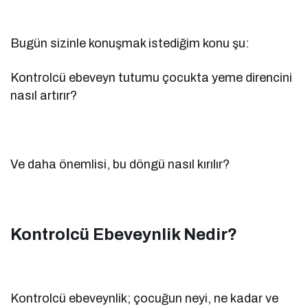
Bugün sizinle konuşmak istediğim konu şu:
Kontrolcü ebeveyn tutumu çocukta yeme direncini
nasıl artırır?
Ve daha önemlisi, bu döngü nasıl kırılır?
Kontrolcü Ebeveynlik Nedir?
Kontrolcü ebeveynlik; çocuğun neyi, ne kadar ve