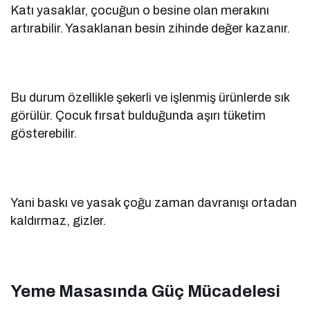
Katı yasaklar, çocuğun o besine olan merakını
artırabilir. Yasaklanan besin zihinde değer kazanır.
Bu durum özellikle şekerli ve işlenmiş ürünlerde sık
görülür. Çocuk fırsat bulduğunda aşırı tüketim
gösterebilir.
Yani baskı ve yasak çoğu zaman davranışı ortadan
kaldırmaz, gizler.
Yeme Masasında Güç Mücadelesi