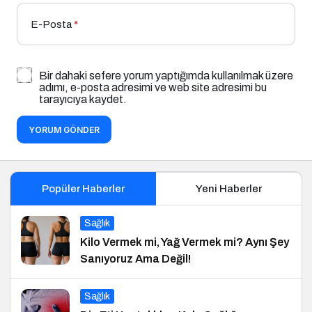
E-Posta
*
Bir dahaki sefere yorum yaptığımda kullanılmak üzere
adımı, e-posta adresimi ve web site adresimi bu
tarayıcıya kaydet.
YORUM GÖNDER
Popüler Haberler
Yeni Haberler
Sağlık
Kilo Vermek mi, Yağ Vermek mi? Aynı Şey
Sanıyoruz Ama Değil!
Sağlık