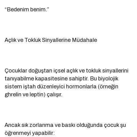
“Bedenim benim.”
Açlık ve Tokluk Sinyallerine Müdahale
Çocuklar doğuştan içsel açlık ve tokluk sinyallerini
tanıyabilme kapasitesine sahiptir. Bu biyolojik
sistem iştah düzenleyici hormonlarla (örneğin
ghrelin ve leptin) çalışır.
Ancak sık zorlanma ve baskı olduğunda çocuk şu
öğrenmeyi yapabilir: