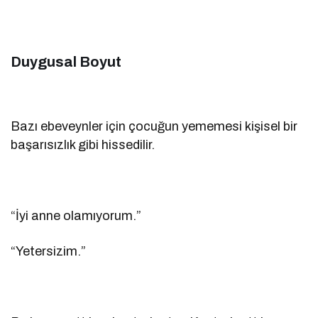
Duygusal Boyut
Bazı ebeveynler için çocuğun yememesi kişisel bir
başarısızlık gibi hissedilir.
“İyi anne olamıyorum.”
“Yetersizim.”