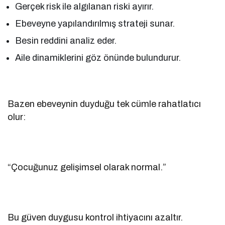
Gerçek risk ile algılanan riski ayırır.
Ebeveyne yapılandırılmış strateji sunar.
Besin reddini analiz eder.
Aile dinamiklerini göz önünde bulundurur.
Bazen ebeveynin duyduğu tek cümle rahatlatıcı
olur:
“Çocuğunuz gelişimsel olarak normal.”
Bu güven duygusu kontrol ihtiyacını azaltır.