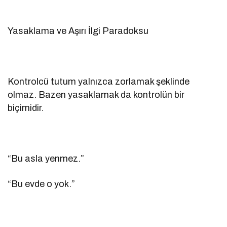
Yasaklama ve Aşırı İlgi Paradoksu
Kontrolcü tutum yalnızca zorlamak şeklinde
olmaz. Bazen yasaklamak da kontrolün bir
biçimidir.
“Bu asla yenmez.”
“Bu evde o yok.”