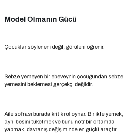
Model Olmanın Gücü
Çocuklar söyleneni değil, görüleni öğrenir.
Sebze yemeyen bir ebeveynin çocuğundan sebze
yemesini beklemesi gerçekçi değildir.
Aile sofrası burada kritik rol oynar. Birlikte yemek,
aynı besini tüketmek ve bunu nötr bir ortamda
yapmak; davranış değişiminde en güçlü araçtır.