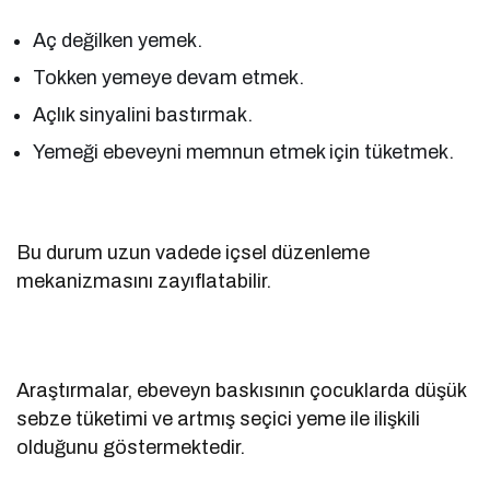
Aç değilken yemek.
Tokken yemeye devam etmek.
Açlık sinyalini bastırmak.
Yemeği ebeveyni memnun etmek için tüketmek.
Bu durum uzun vadede içsel düzenleme
mekanizmasını zayıflatabilir.
Araştırmalar, ebeveyn baskısının çocuklarda düşük
sebze tüketimi ve artmış seçici yeme ile ilişkili
olduğunu göstermektedir.