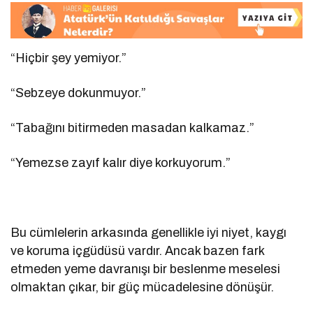
“Hiçbir şey yemiyor.”
“Sebzeye dokunmuyor.”
“Tabağını bitirmeden masadan kalkamaz.”
“Yemezse zayıf kalır diye korkuyorum.”
Bu cümlelerin arkasında genellikle iyi niyet, kaygı
ve koruma içgüdüsü vardır. Ancak bazen fark
etmeden yeme davranışı bir beslenme meselesi
olmaktan çıkar, bir güç mücadelesine dönüşür.