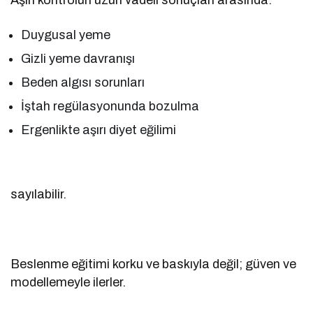
Duygusal yeme
Gizli yeme davranışı
Beden algısı sorunları
İştah regülasyonunda bozulma
Ergenlikte aşırı diyet eğilimi
sayılabilir.
Beslenme eğitimi korku ve baskıyla değil; güven ve
modellemeyle ilerler.