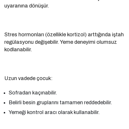
uyaranına dönüşür.
Stres hormonları (özellikle kortizol) arttığında iştah
regülasyonu değişebilir. Yeme deneyimi olumsuz
kodlanabilir.
Uzun vadede çocuk:
Sofradan kaçınabilir.
Belirli besin gruplarını tamamen reddedebilir.
Yemeği kontrol aracı olarak kullanabilir.