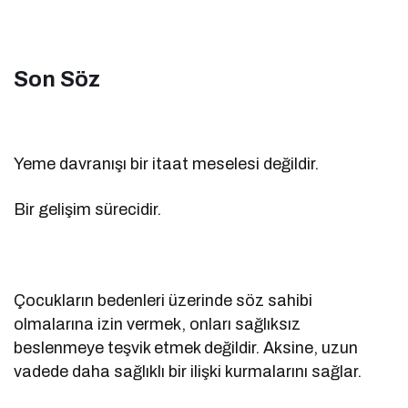
Son Söz
Yeme davranışı bir itaat meselesi değildir.
Bir gelişim sürecidir.
Çocukların bedenleri üzerinde söz sahibi
olmalarına izin vermek, onları sağlıksız
beslenmeye teşvik etmek değildir. Aksine, uzun
vadede daha sağlıklı bir ilişki kurmalarını sağlar.