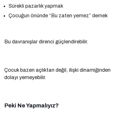
Sürekli pazarlık yapmak
Çocuğun önünde “Bu zaten yemez” demek
Bu davranışlar direnci güçlendirebilir.
Çocuk bazen açlıktan değil, ilişki dinamiğinden
dolayı yemeyebilir.
Peki Ne Yapmalıyız?