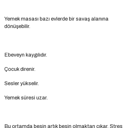
Yemek masası bazı evlerde bir savaş alanına
dönüşebilir.
Ebeveyn kaygılıdır.
Çocuk direnir.
Sesler yükselir.
Yemek süresi uzar.
Bu ortamda besin artık besin olmaktan çıkar. Stres