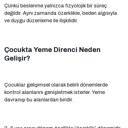
Çünkü beslenme yalnızca fizyolojik bir süreç
değildir. Aynı zamanda özerklikle, beden algısıyla
ve duygu düzenleme ile ilişkilidir.
Çocukta Yeme Direnci Neden
Gelişir?
Çocuklar gelişimsel olarak belirli dönemlerde
kontrol alanlarını genişletmek isterler. Yeme
davranışı bu alanlardan biridir.