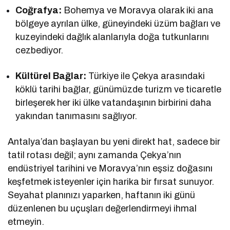
Coğrafya:
Bohemya ve Moravya olarak iki ana
bölgeye ayrılan ülke, güneyindeki üzüm bağları ve
kuzeyindeki dağlık alanlarıyla doğa tutkunlarını
cezbediyor.
Kültürel Bağlar:
Türkiye ile Çekya arasındaki
köklü tarihi bağlar, günümüzde turizm ve ticaretle
birleşerek her iki ülke vatandaşının birbirini daha
yakından tanımasını sağlıyor.
Antalya’dan başlayan bu yeni direkt hat, sadece bir
tatil rotası değil; aynı zamanda Çekya’nın
endüstriyel tarihini ve Moravya’nın eşsiz doğasını
keşfetmek isteyenler için harika bir fırsat sunuyor.
Seyahat planınızı yaparken, haftanın iki günü
düzenlenen bu uçuşları değerlendirmeyi ihmal
etmeyin.