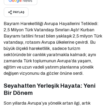
PAYLAŞ
Bayram Hareketliliği Avrupa Hayallerini Tetikledi:
2,5 Milyon Türk Vatandaşı Sınırları Aştı! Kurban
Bayramı tatilini fırsat bilen yaklaşık 2,5 milyon Türk
vatandaşı, rotasını Avrupa ülkelerine çevirdi. Bu
büyük ölçekli hareketlilik, sadece turizm
sektöründe bir canlılık yaratmakla kalmadı; aynı
zamanda Türk toplumunun Avrupa’da yaşam,
eğitim ve uzun vadeli yatırım planlarına yönelik
değişen vizyonunu da gözler önüne serdi.
Seyahatten Yerleşik Hayata: Yeni
Bir Dönem
Son yıllarda Avrupa’ya yönelik artan ilgi, artık