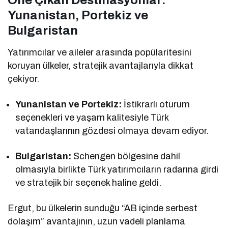
Yunanistan, Portekiz ve
Bulgaristan
Yatırımcılar ve aileler arasında popülaritesini
koruyan ülkeler, stratejik avantajlarıyla dikkat
çekiyor.
Yunanistan ve Portekiz:
İstikrarlı oturum
seçenekleri ve yaşam kalitesiyle Türk
vatandaşlarının gözdesi olmaya devam ediyor.
Bulgaristan:
Schengen bölgesine dahil
olmasıyla birlikte Türk yatırımcıların radarına girdi
ve stratejik bir seçenek haline geldi.
Ergut, bu ülkelerin sunduğu “AB içinde serbest
dolaşım” avantajının, uzun vadeli planlama