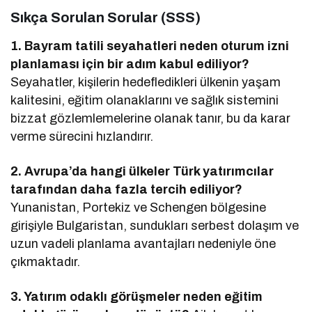
Sıkça Sorulan Sorular (SSS)
1. Bayram tatili seyahatleri neden oturum izni
planlaması için bir adım kabul ediliyor?
Seyahatler, kişilerin hedefledikleri ülkenin yaşam
kalitesini, eğitim olanaklarını ve sağlık sistemini
bizzat gözlemlemelerine olanak tanır, bu da karar
verme sürecini hızlandırır.
2. Avrupa’da hangi ülkeler Türk yatırımcılar
tarafından daha fazla tercih ediliyor?
Yunanistan, Portekiz ve Schengen bölgesine
girişiyle Bulgaristan, sundukları serbest dolaşım ve
uzun vadeli planlama avantajları nedeniyle öne
çıkmaktadır.
3. Yatırım odaklı görüşmeler neden eğitim