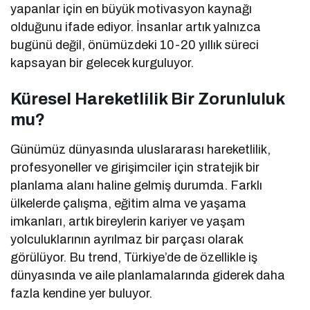
yapanlar için en büyük motivasyon kaynağı
olduğunu ifade ediyor. İnsanlar artık yalnızca
bugünü değil, önümüzdeki 10-20 yıllık süreci
kapsayan bir gelecek kurguluyor.
Küresel Hareketlilik Bir Zorunluluk
mu?
Günümüz dünyasında uluslararası hareketlilik,
profesyoneller ve girişimciler için stratejik bir
planlama alanı haline gelmiş durumda. Farklı
ülkelerde çalışma, eğitim alma ve yaşama
imkanları, artık bireylerin kariyer ve yaşam
yolculuklarının ayrılmaz bir parçası olarak
görülüyor. Bu trend, Türkiye’de de özellikle iş
dünyasında ve aile planlamalarında giderek daha
fazla kendine yer buluyor.