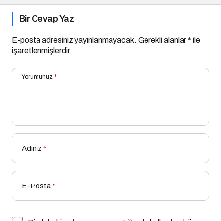
Bir Cevap Yaz
E-posta adresiniz yayınlanmayacak.
Gerekli alanlar
*
ile
işaretlenmişlerdir
Yorumunuz
*
Adınız
*
E-Posta
*