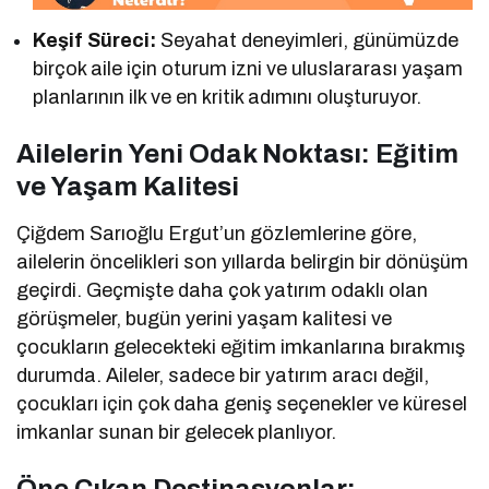
Keşif Süreci:
Seyahat deneyimleri, günümüzde
birçok aile için oturum izni ve uluslararası yaşam
planlarının ilk ve en kritik adımını oluşturuyor.
Ailelerin Yeni Odak Noktası: Eğitim
ve Yaşam Kalitesi
Çiğdem Sarıoğlu Ergut’un gözlemlerine göre,
ailelerin öncelikleri son yıllarda belirgin bir dönüşüm
geçirdi. Geçmişte daha çok yatırım odaklı olan
görüşmeler, bugün yerini yaşam kalitesi ve
çocukların gelecekteki eğitim imkanlarına bırakmış
durumda. Aileler, sadece bir yatırım aracı değil,
çocukları için çok daha geniş seçenekler ve küresel
imkanlar sunan bir gelecek planlıyor.
Öne Çıkan Destinasyonlar: